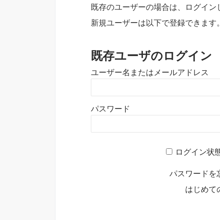
既存のユーザーの場合は、ログイン
新規ユーザーは以下で登録できます
既存ユーザのログイン
ユーザー名またはメールアドレス
パスワード
ログイン状
パスワードを
はじめて