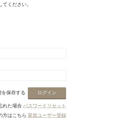
してください。
。
態を保存する
忘れた場合
パスワードリセット
の方はこちら
新規ユーザー登録