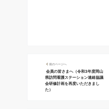
前のページへ
会員の皆さまへ（令和3年度岡山
県訪問看護ステーション連絡協議
会研修計画を再度いただきまし
た）