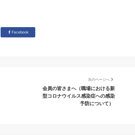
Facebook
次のページへ
会員の皆さまへ（職場における新
型コロナウイルス感染症への感染
予防について）