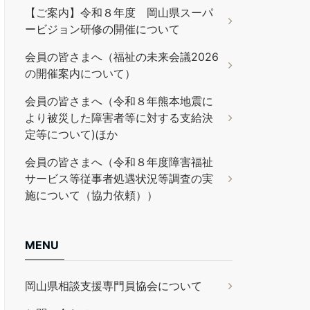
【ご案内】令和８年度 岡山県スーパ
ービジョン研修の開催について
会員の皆さまへ（福祉の未来会議2026
の開催案内について）
会員の皆さまへ（令和８年熊本地震に
より被災した障害者等に対する支給決
定等について)ほか
会員の皆さまへ（令和８年度障害福祉
サービス等従事者処遇状況等調査の実
施について（協力依頼））
MENU
岡山県相談支援専門員協会について