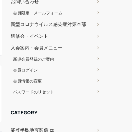
お問い合わせ
会員限定 メールフォーム
新型コロナウイルス感染症対策本部
研修会・イベント
入会案内・会員メニュー
新規会員登録のご案内
会員ログイン
会員情報の変更
パスワードのリセット
CATEGORY
能登半島地震関係
(2)