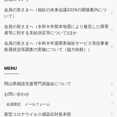
会員の皆さまへ（福祉の未来会議2026の開催案内につ
いて）
会員の皆さまへ（令和８年熊本地震により被災した障害
者等に対する支給決定等について)ほか
会員の皆さまへ（令和８年度障害福祉サービス等従事者
処遇状況等調査の実施について（協力依頼））
MENU
岡山県相談支援専門員協会について
お問い合わせ
会員限定 メールフォーム
新型コロナウイルス感染症対策本部