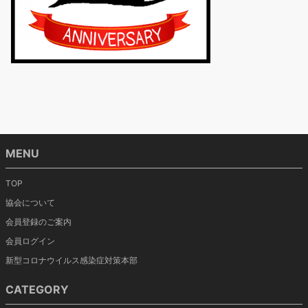
MENU
TOP
協会について
会員登録のご案内
会員ログイン
新型コロナウイルス感染症対策本部
CATEGORY