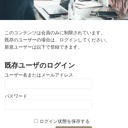
このコンテンツは会員のみに制限されています。
既存のユーザーの場合は、ログインしてください。
新規ユーザーは以下で登録できます。
既存ユーザのログイン
ユーザー名またはメールアドレス
パスワード
ログイン状態を保存する