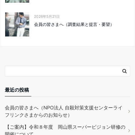
2026年5月21日
会員の皆さまへ（調査結果と提言・要望）
最近の投稿
会員の皆さまへ（NPO法人 自殺対策支援センターライ
フリンクさまからのお知らせ）
【ご案内】令和８年度 岡山県スーパービジョン研修の
開催について