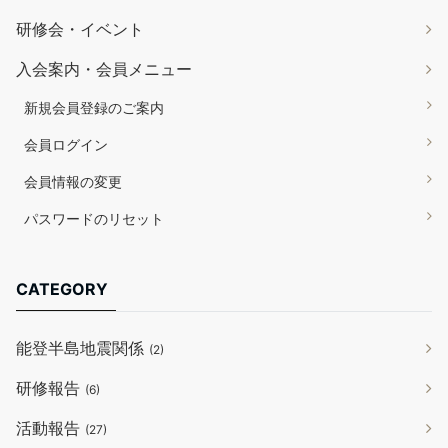
研修会・イベント
入会案内・会員メニュー
新規会員登録のご案内
会員ログイン
会員情報の変更
パスワードのリセット
CATEGORY
能登半島地震関係
(2)
研修報告
(6)
活動報告
(27)