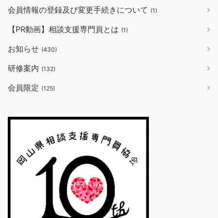
会員情報の登録及び変更手続きについて
(1)
【PR動画】相談支援専門員とは
(1)
お知らせ
(430)
研修案内
(132)
会員限定
(125)