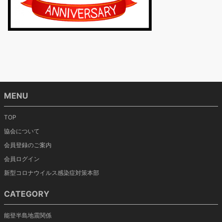
MENU
TOP
協会について
会員登録のご案内
会員ログイン
新型コロナウイルス感染症対策本部
CATEGORY
能登半島地震関係