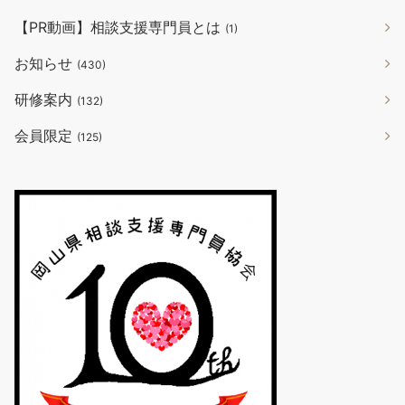
【PR動画】相談支援専門員とは
(1)
お知らせ
(430)
研修案内
(132)
会員限定
(125)