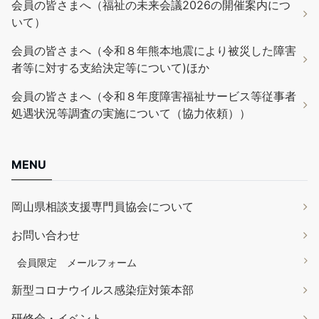
会員の皆さまへ（福祉の未来会議2026の開催案内につ
いて）
会員の皆さまへ（令和８年熊本地震により被災した障害
者等に対する支給決定等について)ほか
会員の皆さまへ（令和８年度障害福祉サービス等従事者
処遇状況等調査の実施について（協力依頼））
MENU
岡山県相談支援専門員協会について
お問い合わせ
会員限定 メールフォーム
新型コロナウイルス感染症対策本部
研修会・イベント