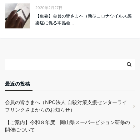
2020年2月27日
【重要】会員の皆さまへ（新型コロナウイルス感
染症に係る本協会...
最近の投稿
会員の皆さまへ（NPO法人 自殺対策支援センターライ
フリンクさまからのお知らせ）
【ご案内】令和８年度 岡山県スーパービジョン研修の
開催について