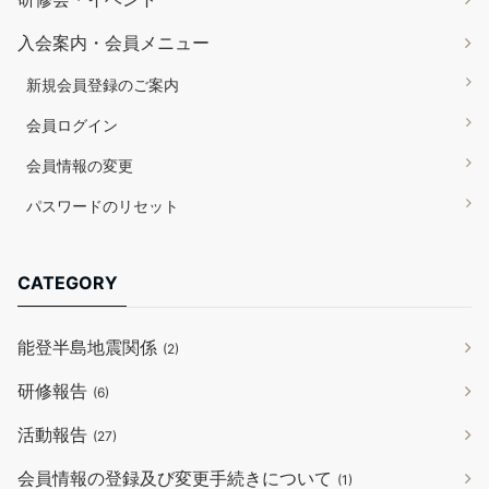
入会案内・会員メニュー
新規会員登録のご案内
会員ログイン
会員情報の変更
パスワードのリセット
CATEGORY
能登半島地震関係
(2)
研修報告
(6)
活動報告
(27)
会員情報の登録及び変更手続きについて
(1)