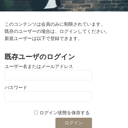
このコンテンツは会員のみに制限されています。
既存のユーザーの場合は、ログインしてください。
新規ユーザーは以下で登録できます。
既存ユーザのログイン
ユーザー名またはメールアドレス
パスワード
ログイン状態を保存する