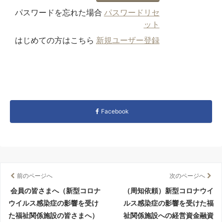
パスワードを忘れた場合
パスワードリセ
ット
はじめての方はこちら
新規ユーザー登録
Facebook
前のページへ
次のページへ
会員の皆さまへ（新型コロナ
（周知依頼）新型コロナウイ
ウイルス感染症の影響を受け
ルス感染症の影響を受けた福
た福祉関係施設の皆さまへ）
祉関係施設への経営資金融資