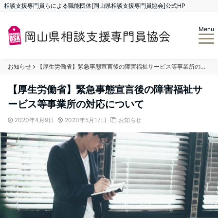
相談支援専門員らによる職能団体[岡山県相談支援専門員協会]公式HP
Menu
お知らせ
【厚生労働省】緊急事態宣言後の障害福祉サービス等事業所の対応について
【厚生労働省】緊急事態宣言後の障害福祉サ
ービス等事業所の対応について
2020年4月9日
2020年5月17日
お知らせ