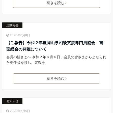
続きを読む
活動報告
2020年6月8日
【ご報告】令和２年度岡山県相談支援専門員協会 書
面総会の開催について
会員の皆さまへ 令和２年６月６日、会員の皆さまからよせられ
た委任状を持ち、定数を
続きを読む
お知らせ
2020年6月5日