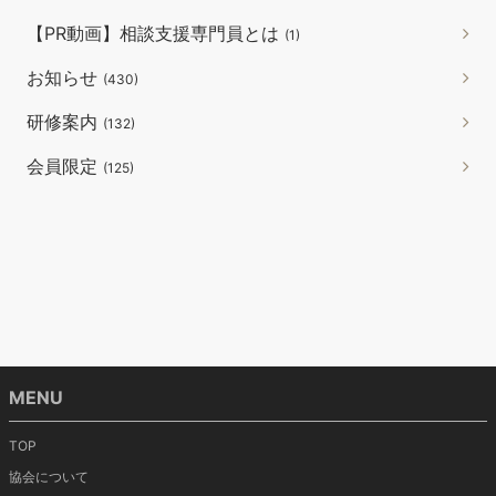
【PR動画】相談支援専門員とは
(1)
お知らせ
(430)
研修案内
(132)
会員限定
(125)
MENU
TOP
協会について