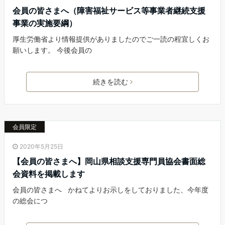
会員の皆さまへ（障害福祉サービス等事業者継続支援
事業の実施要綱）
厚生労働省より情報提供がありましたのでご一読の程宜しくお
願いします。 今後会員の
続きを読む
会員限定
2020年5月25日
【会員の皆さまへ】岡山県相談支援専門員協会書面総
会資料を掲載します
会員の皆さまへ かねてよりお示しをしておりました、今年度
の総会につ