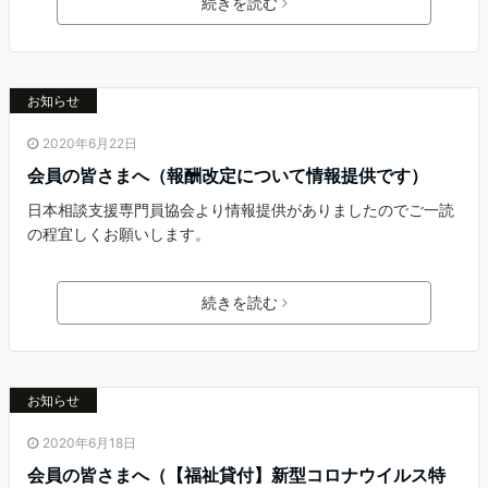
続きを読む
お知らせ
2020年6月22日
会員の皆さまへ（報酬改定について情報提供です）
日本相談支援専門員協会より情報提供がありましたのでご一読
の程宜しくお願いします。
続きを読む
お知らせ
2020年6月18日
会員の皆さまへ（【福祉貸付】新型コロナウイルス特