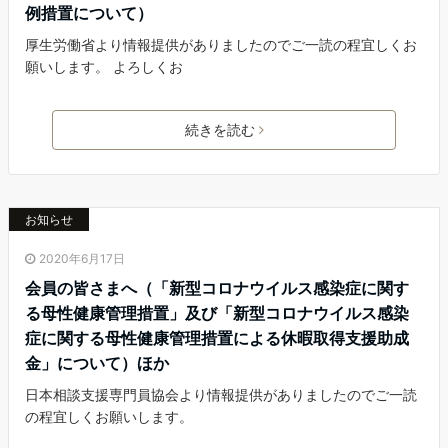
例措置について）
厚生労働省より情報提供がありましたのでご一読の程宜しくお
願いします。 よろしくお
続きを読む
お知らせ
2020年6月17日
会員の皆さまへ（「新型コロナウイルス感染症に関す
る母性健康管理措置」及び「新型コロナウイルス感染
症に関する母性健康管理措置による休暇取得支援助成
金」について）ほか
日本相談支援専門員協会より情報提供がありましたのでご一読
の程宜しくお願いします。