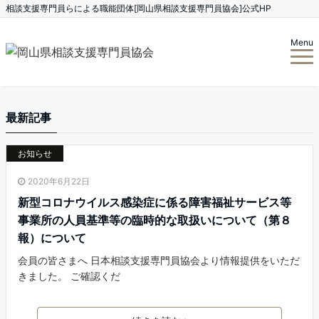
相談支援専門員らによる職能団体[岡山県相談支援専門員協会]公式HP
Menu
最新記事
お知らせ
2020年6月22日
新型コロナウイルス感染症に係る障害福祉サービス等
事業所の人員基準等の臨時的な取扱いについて（第８
報）について
会員の皆さまへ 日本相談支援専門員協会より情報提供をいただ
きました。 ご確認くだ