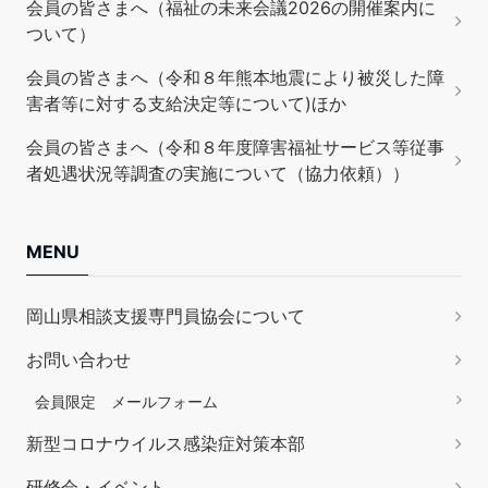
会員の皆さまへ（福祉の未来会議2026の開催案内に
ついて）
会員の皆さまへ（令和８年熊本地震により被災した障
害者等に対する支給決定等について)ほか
会員の皆さまへ（令和８年度障害福祉サービス等従事
者処遇状況等調査の実施について（協力依頼））
MENU
岡山県相談支援専門員協会について
お問い合わせ
会員限定 メールフォーム
新型コロナウイルス感染症対策本部
研修会・イベント