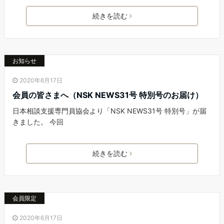
続きを読む
お知らせ
2020年6月17日
会員の皆さまへ（NSK NEWS31号 特別号のお届け）
日本相談支援専門員協会より「NSK NEWS31号 特別号」が届
きました。 今回
続きを読む
会員限定
2020年6月17日