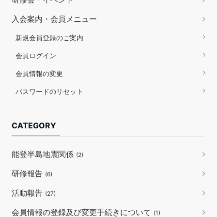
入会案内・会員メニュー
新規会員登録のご案内
会員ログイン
会員情報の変更
パスワードのリセット
CATEGORY
能登半島地震関係
(2)
研修報告
(6)
活動報告
(27)
会員情報の登録及び変更手続きについて
(1)