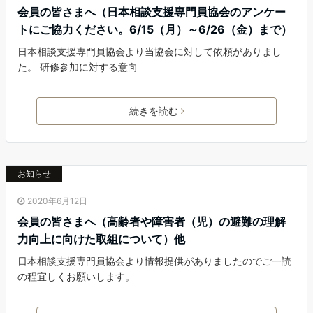
会員の皆さまへ（日本相談支援専門員協会のアンケー
トにご協力ください。6/15（月）～6/26（金）まで）
日本相談支援専門員協会より当協会に対して依頼がありまし
た。 研修参加に対する意向
続きを読む
お知らせ
2020年6月12日
会員の皆さまへ（高齢者や障害者（児）の避難の理解
力向上に向けた取組について）他
日本相談支援専門員協会より情報提供がありましたのでご一読
の程宜しくお願いします。