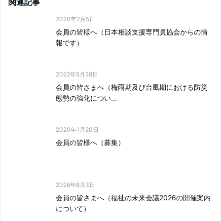
関連記事
2020年2月5日
会員の皆様へ（日本相談支援専門員協会からの情
報です）
2022年5月28日
会員の皆さまへ（梅雨期及び台風期における防災
態勢の強化につい...
2020年1月20日
会員の皆様へ（募集）
2026年8月3日
会員の皆さまへ（福祉の未来会議2026の開催案内
について）