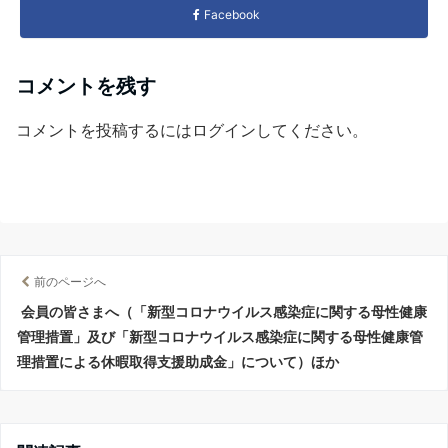
Facebook
コメントを残す
コメントを投稿するには
ログイン
してください。
前のページへ
会員の皆さまへ（「新型コロナウイルス感染症に関する母性健康
管理措置」及び「新型コロナウイルス感染症に関する母性健康管
理措置による休暇取得支援助成金」について）ほか