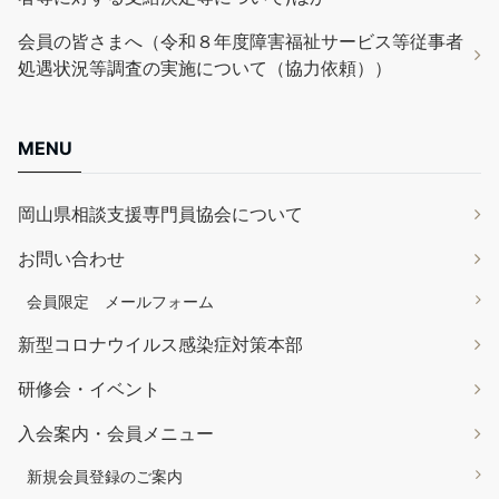
会員の皆さまへ（令和８年度障害福祉サービス等従事者
処遇状況等調査の実施について（協力依頼））
MENU
岡山県相談支援専門員協会について
お問い合わせ
会員限定 メールフォーム
新型コロナウイルス感染症対策本部
研修会・イベント
入会案内・会員メニュー
新規会員登録のご案内