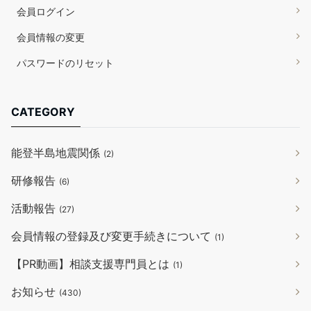
会員ログイン
会員情報の変更
パスワードのリセット
CATEGORY
能登半島地震関係
(2)
研修報告
(6)
活動報告
(27)
会員情報の登録及び変更手続きについて
(1)
【PR動画】相談支援専門員とは
(1)
お知らせ
(430)