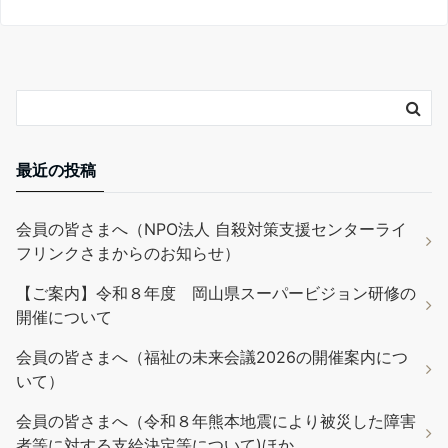
最近の投稿
会員の皆さまへ（NPO法人 自殺対策支援センターライ
フリンクさまからのお知らせ）
【ご案内】令和８年度 岡山県スーパービジョン研修の
開催について
会員の皆さまへ（福祉の未来会議2026の開催案内につ
いて）
会員の皆さまへ（令和８年熊本地震により被災した障害
者等に対する支給決定等について)ほか