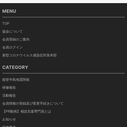
MENU
TOP
協会について
会員登録のご案内
会員ログイン
新型コロナウイルス感染症対策本部
CATEGORY
能登半島地震関係
研修報告
活動報告
会員情報の登録及び変更手続きについて
【PR動画】相談支援専門員とは
お知らせ