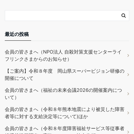
最近の投稿
会員の皆さまへ（NPO法人 自殺対策支援センターライ
フリンクさまからのお知らせ）
【ご案内】令和８年度 岡山県スーパービジョン研修の
開催について
会員の皆さまへ（福祉の未来会議2026の開催案内につ
いて）
会員の皆さまへ（令和８年熊本地震により被災した障害
者等に対する支給決定等について)ほか
会員の皆さまへ（令和８年度障害福祉サービス等従事者