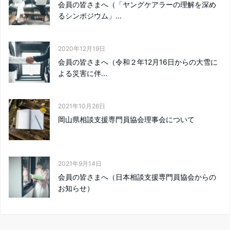
会員の皆さまへ（「ヤングケアラーの理解を深め
るシンポジウム」...
2020年12月19日
会員の皆さまへ（令和２年12月16日からの大雪に
よる災害に伴...
2021年10月26日
岡山県相談支援専門員協会理事会について
2021年9月14日
会員の皆さまへ（日本相談支援専門員協会からの
お知らせ）