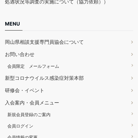
処遇状況等調査の実施について（協力依頼））
MENU
岡山県相談支援専門員協会について
お問い合わせ
会員限定 メールフォーム
新型コロナウイルス感染症対策本部
研修会・イベント
入会案内・会員メニュー
新規会員登録のご案内
会員ログイン
会員情報の変更