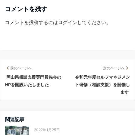
コメントを残す
コメントを投稿するには
ログイン
してください。
前のページへ
次のページへ
岡山県相談支援専門員協会の
令和元年度セルフマネジメン
HPを開設いたしました
ト研修（相談支援）を開催し
ます
関連記事
2022年1月25日