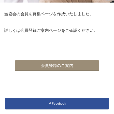
当協会の会員を募集ページを作成いたしました。
詳しくは会員登録ご案内ページをご確認ください。
会員登録のご案内
Facebook