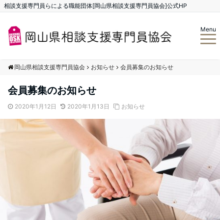
相談支援専門員らによる職能団体[岡山県相談支援専門員協会]公式HP
Menu
岡山県相談支援専門員協会
お知らせ
会員募集のお知らせ
会員募集のお知らせ
2020年1月12日
2020年1月13日
お知らせ