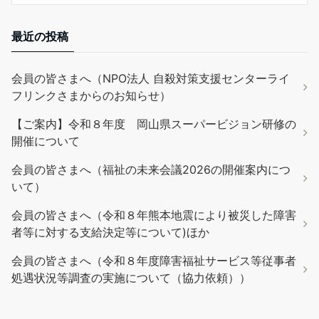
最近の投稿
会員の皆さまへ（NPO法人 自殺対策支援センターライ
フリンクさまからのお知らせ）
【ご案内】令和８年度 岡山県スーパービジョン研修の
開催について
会員の皆さまへ（福祉の未来会議2026の開催案内につ
いて）
会員の皆さまへ（令和８年熊本地震により被災した障害
者等に対する支給決定等について)ほか
会員の皆さまへ（令和８年度障害福祉サービス等従事者
処遇状況等調査の実施について（協力依頼））