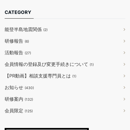
CATEGORY
能登半島地震関係
(2)
研修報告
(6)
活動報告
(27)
会員情報の登録及び変更手続きについて
(1)
【PR動画】相談支援専門員とは
(1)
お知らせ
(430)
研修案内
(132)
会員限定
(125)