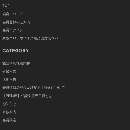
TOP
協会について
会員登録のご案内
会員ログイン
新型コロナウイルス感染症対策本部
CATEGORY
能登半島地震関係
研修報告
活動報告
会員情報の登録及び変更手続きについて
【PR動画】相談支援専門員とは
お知らせ
研修案内
会員限定