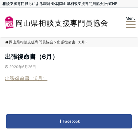
相談支援専門員らによる職能団体[岡山県相談支援専門員協会]公式HP
Menu
岡山県相談支援専門員協会
出張復命書（6月）
出張復命書（6月）
2020年6月26日
出張復命書（6月）
Facebook