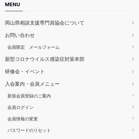
MENU
岡山県相談支援専門員協会について
お問い合わせ
会員限定 メールフォーム
新型コロナウイルス感染症対策本部
研修会・イベント
入会案内・会員メニュー
新規会員登録のご案内
会員ログイン
会員情報の変更
パスワードのリセット