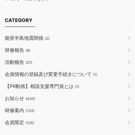
CATEGORY
能登半島地震関係
(2)
研修報告
(6)
活動報告
(27)
会員情報の登録及び変更手続きについて
(1)
【PR動画】相談支援専門員とは
(1)
お知らせ
(430)
研修案内
(132)
会員限定
(125)