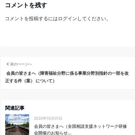
コメントを残す
コメントを投稿するには
ログイン
してください。
前のページへ
会員の皆さまへ（障害福祉分野に係る事業分野別指針の一部を改
正する件（案） について）
関連記事
2020年10月31日
会員の皆さまへ（全国相談支援ネットワーク研修
会開催のお知らせ...