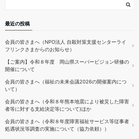
最近の投稿
会員の皆さまへ（NPO法人 自殺対策支援センターライ
フリンクさまからのお知らせ）
【ご案内】令和８年度 岡山県スーパービジョン研修の
開催について
会員の皆さまへ（福祉の未来会議2026の開催案内につ
いて）
会員の皆さまへ（令和８年熊本地震により被災した障害
者等に対する支給決定等について)ほか
会員の皆さまへ（令和８年度障害福祉サービス等従事者
処遇状況等調査の実施について（協力依頼））