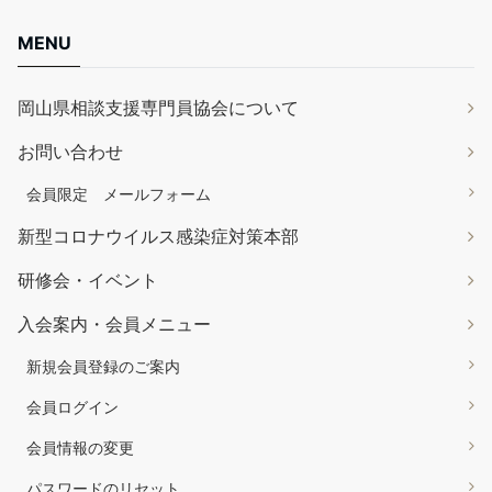
MENU
岡山県相談支援専門員協会について
お問い合わせ
会員限定 メールフォーム
新型コロナウイルス感染症対策本部
研修会・イベント
入会案内・会員メニュー
新規会員登録のご案内
会員ログイン
会員情報の変更
パスワードのリセット