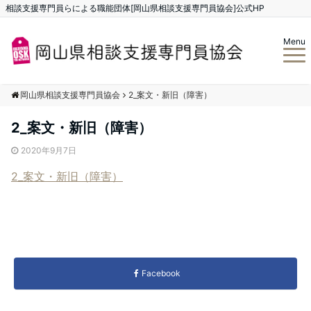
相談支援専門員らによる職能団体[岡山県相談支援専門員協会]公式HP
Menu
岡山県相談支援専門員協会
2_案文・新旧（障害）
2_案文・新旧（障害）
2020年9月7日
2_案文・新旧（障害）
Facebook