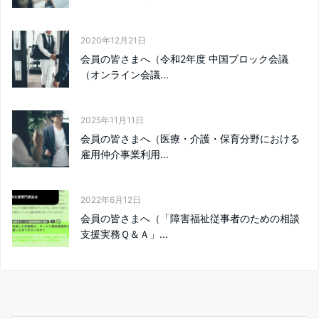
2020年12月21日
会員の皆さまへ（令和2年度 中国ブロック会議
（オンライン会議...
2025年11月11日
会員の皆さまへ（医療・介護・保育分野における
雇用仲介事業利用...
2022年6月12日
会員の皆さまへ（「障害福祉従事者のための相談
支援実務Ｑ＆Ａ」...