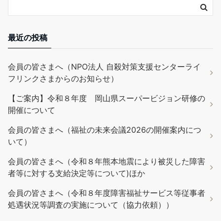
最近の投稿
会員の皆さまへ（NPO法人 自殺対策支援センターライ
フリンクさまからのお知らせ）
【ご案内】令和８年度 岡山県スーパービジョン研修の
開催について
会員の皆さまへ（福祉の未来会議2026の開催案内につ
いて）
会員の皆さまへ（令和８年熊本地震により被災した障害
者等に対する支給決定等について)ほか
会員の皆さまへ（令和８年度障害福祉サービス等従事者
処遇状況等調査の実施について（協力依頼））