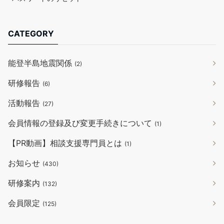
CATEGORY
能登半島地震関係
(2)
研修報告
(6)
活動報告
(27)
会員情報の登録及び変更手続きについて
(1)
【PR動画】相談支援専門員とは
(1)
お知らせ
(430)
研修案内
(132)
会員限定
(125)