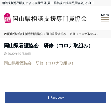
相談支援専門員らによる職能団体[岡山県相談支援専門員協会]公式HP
Menu
岡山県相談支援専門員協会
岡山県看護協会 研修（コロナ取組み）
岡山県看護協会 研修（コロナ取組み）
2020年10月20日
岡山県看護協会 研修（コロナ取組み）
Facebook