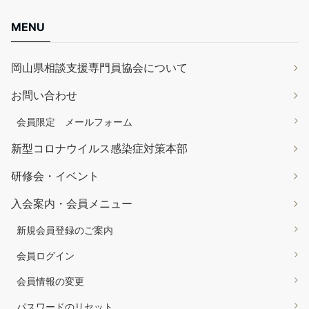
MENU
岡山県相談支援専門員協会について
お問い合わせ
会員限定 メールフォーム
新型コロナウイルス感染症対策本部
研修会・イベント
入会案内・会員メニュー
新規会員登録のご案内
会員ログイン
会員情報の変更
パスワードのリセット