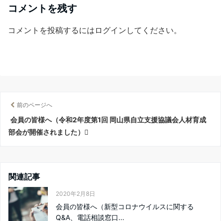
コメントを残す
コメントを投稿するには
ログイン
してください。
前のページへ
会員の皆様へ（令和2年度第1回 岡山県自立支援協議会人材育成
部会が開催されました）
関連記事
2020年2月8日
会員の皆様へ（新型コロナウイルスに関する
Q&A、電話相談窓口...