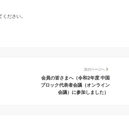
てください。
次のページへ
会員の皆さまへ（令和2年度 中国
ブロック代表者会議（オンライン
会議）に参加しました）