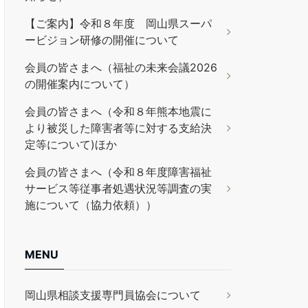
【ご案内】令和８年度 岡山県スーパ
ービジョン研修の開催について
会員の皆さまへ（福祉の未来会議2026
の開催案内について）
会員の皆さまへ（令和８年熊本地震に
より被災した障害者等に対する支給決
定等について)ほか
会員の皆さまへ（令和８年度障害福祉
サービス等従事者処遇状況等調査の実
施について（協力依頼））
MENU
岡山県相談支援専門員協会について