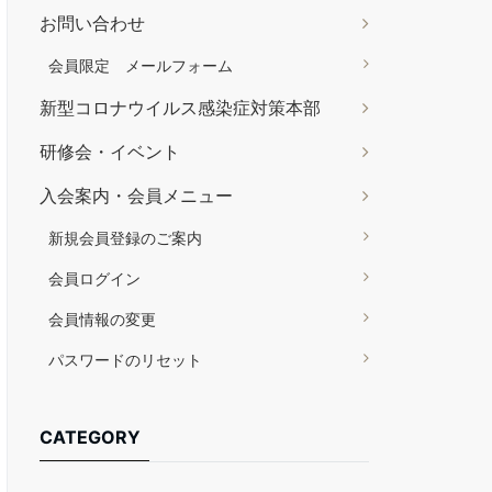
お問い合わせ
会員限定 メールフォーム
新型コロナウイルス感染症対策本部
研修会・イベント
入会案内・会員メニュー
新規会員登録のご案内
会員ログイン
会員情報の変更
パスワードのリセット
CATEGORY