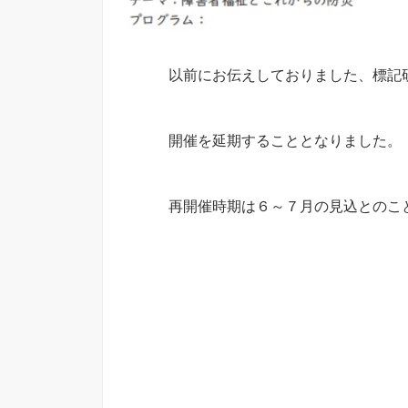
以前にお伝えしておりました、標記
開催を延期することとなりました。
再開催時期は６～７月の見込とのこ