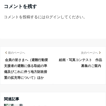
コメントを残す
コメントを投稿するには
ログイン
してください。
前のページへ
次のページへ
会員の皆さまへ（避難行動要
絵画・写真コンテスト 作品
支援者の避難に係る取組の準
募集のご案内
備及びこれに伴う地方財政措
置の拡充等について）ほか
関連記事