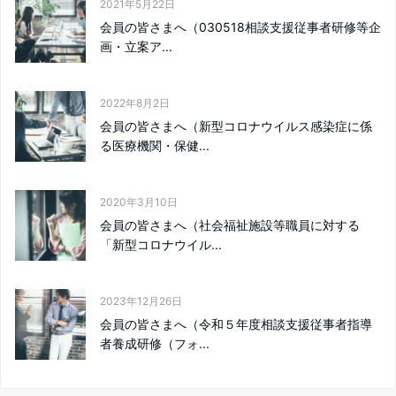
2021年5月22日
会員の皆さまへ（030518相談支援従事者研修等企
画・立案ア...
2022年8月2日
会員の皆さまへ（新型コロナウイルス感染症に係
る医療機関・保健...
2020年3月10日
会員の皆さまへ（社会福祉施設等職員に対する
「新型コロナウイル...
2023年12月26日
会員の皆さまへ（令和５年度相談支援従事者指導
者養成研修（フォ...