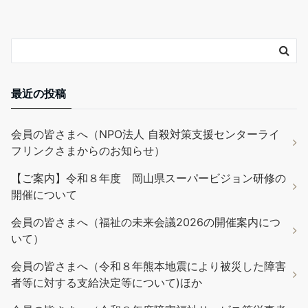
最近の投稿
会員の皆さまへ（NPO法人 自殺対策支援センターライ
フリンクさまからのお知らせ）
【ご案内】令和８年度 岡山県スーパービジョン研修の
開催について
会員の皆さまへ（福祉の未来会議2026の開催案内につ
いて）
会員の皆さまへ（令和８年熊本地震により被災した障害
者等に対する支給決定等について)ほか