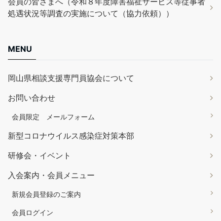
会員の皆さまへ（令和８年度障害福祉サービス等従事者
処遇状況等調査の実施について（協力依頼））
MENU
岡山県相談支援専門員協会について
お問い合わせ
会員限定 メールフォーム
新型コロナウイルス感染症対策本部
研修会・イベント
入会案内・会員メニュー
新規会員登録のご案内
会員ログイン