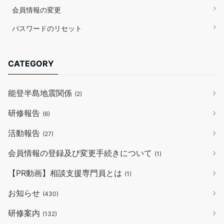
会員情報の変更
パスワードのリセット
CATEGORY
能登半島地震関係
(2)
研修報告
(6)
活動報告
(27)
会員情報の登録及び変更手続きについて
(1)
【PR動画】相談支援専門員とは
(1)
お知らせ
(430)
研修案内
(132)