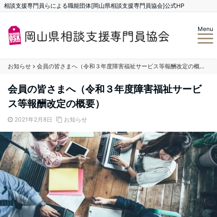
相談支援専門員らによる職能団体[岡山県相談支援専門員協会]公式HP
Menu
お知らせ
会員の皆さまへ（令和３年度障害福祉サービス等報酬改定の概要）
会員の皆さまへ（令和３年度障害福祉サービ
ス等報酬改定の概要）
2021年2月8日
お知らせ