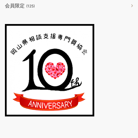
会員限定
(125)