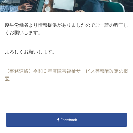
厚生労働省より情報提供がありましたのでご一読の程宜し
くお願いします。
よろしくお願いします。
【事務連絡】令和３年度障害福祉サービス等報酬改定の概
要
Facebook