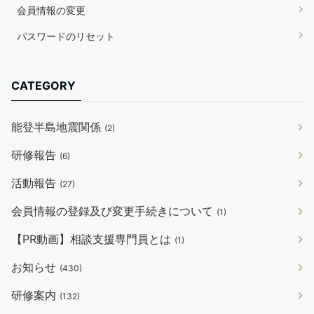
会員情報の変更
パスワードのリセット
CATEGORY
能登半島地震関係
(2)
研修報告
(6)
活動報告
(27)
会員情報の登録及び変更手続きについて
(1)
【PR動画】相談支援専門員とは
(1)
お知らせ
(430)
研修案内
(132)