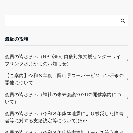
最近の投稿
会員の皆さまへ（NPO法人 自殺対策支援センターライ
フリンクさまからのお知らせ）
【ご案内】令和８年度 岡山県スーパービジョン研修の
開催について
会員の皆さまへ（福祉の未来会議2026の開催案内につ
いて）
会員の皆さまへ（令和８年熊本地震により被災した障害
者等に対する支給決定等について)ほか
会員の皆さまへ（令和８年度障害福祉サービス等従事者