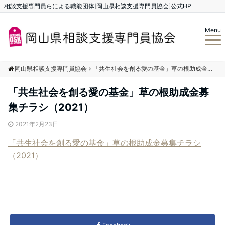
相談支援専門員らによる職能団体[岡山県相談支援専門員協会]公式HP
Menu
岡山県相談支援専門員協会
「共生社会を創る愛の基金」草の根助成金募集チラシ（2021）
「共生社会を創る愛の基金」草の根助成金募
集チラシ（2021）
2021年2月23日
「共生社会を創る愛の基金」草の根助成金募集チラシ
（2021）