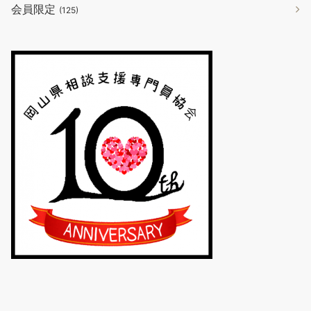
会員限定
(125)