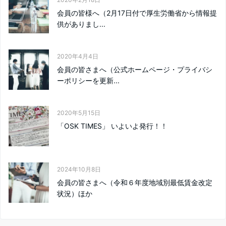
会員の皆様へ（2月17日付で厚生労働省から情報提
供がありまし...
2020年4月4日
会員の皆さまへ（公式ホームページ・プライバシ
ーポリシーを更新...
2020年5月15日
「OSK TIMES」 いよいよ発行！！
2024年10月8日
会員の皆さまへ（令和６年度地域別最低賃金改定
状況）ほか