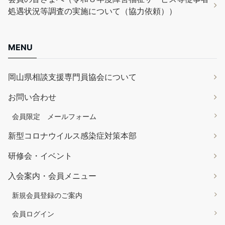
処遇状況等調査の実施について（協力依頼））
MENU
岡山県相談支援専門員協会について
お問い合わせ
会員限定 メールフォーム
新型コロナウイルス感染症対策本部
研修会・イベント
入会案内・会員メニュー
新規会員登録のご案内
会員ログイン