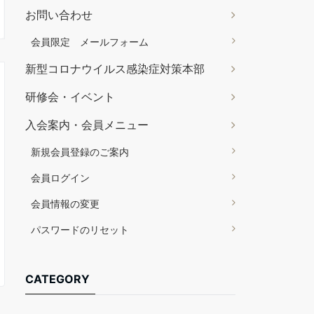
お問い合わせ
会員限定 メールフォーム
新型コロナウイルス感染症対策本部
研修会・イベント
入会案内・会員メニュー
新規会員登録のご案内
会員ログイン
会員情報の変更
パスワードのリセット
CATEGORY