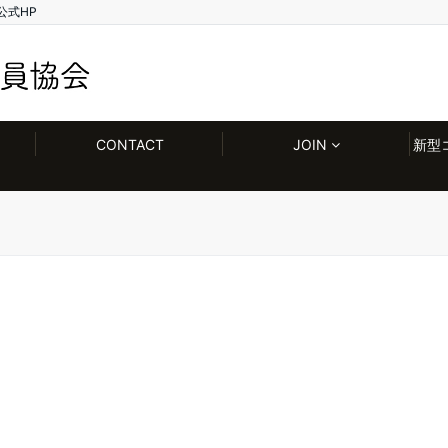
公式HP
CONTACT
JOIN
新型