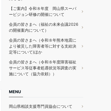
【ご案内】令和８年度 岡山県スーパ
ービジョン研修の開催について
会員の皆さまへ（福祉の未来会議2026
の開催案内について）
会員の皆さまへ（令和８年熊本地震に
より被災した障害者等に対する支給決
定等について)ほか
会員の皆さまへ（令和８年度障害福祉
サービス等従事者処遇状況等調査の実
施について（協力依頼））
MENU
岡山県相談支援専門員協会について