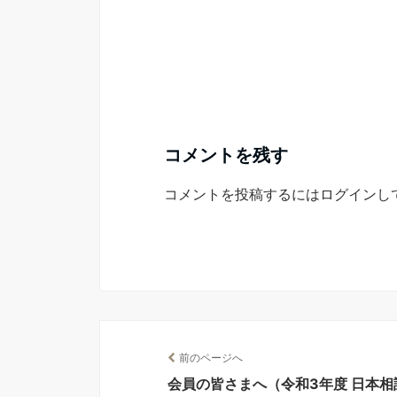
コメントを残す
コメントを投稿するには
ログイン
し
前のページへ
会員の皆さまへ（令和3年度 日本