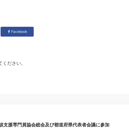
Facebook
てください。
相談支援専門員協会総会及び都道府県代表者会議に参加