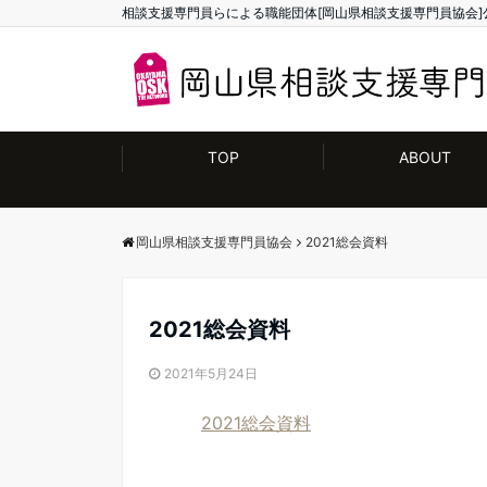
相談支援専門員らによる職能団体[岡山県相談支援専門員協会]
TOP
ABOUT
岡山県相談支援専門員協会
2021総会資料
2021総会資料
2021年5月24日
2021総会資料