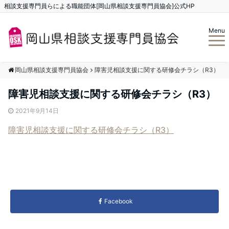
相談支援専門員らによる職能団体[岡山県相談支援専門員協会]公式HP
Menu
岡山県相談支援専門員協会
障害児相談支援に関する研修会チラシ（R3）
障害児相談支援に関する研修会チラシ（R3）
2021年9月14日
障害児相談支援に関する研修会チラシ（R3）
Facebook