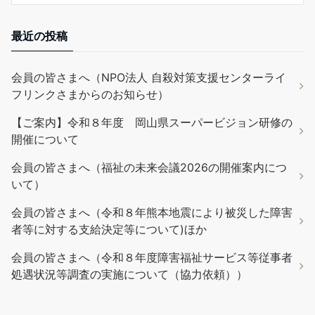
最近の投稿
会員の皆さまへ（NPO法人 自殺対策支援センターライ
フリンクさまからのお知らせ）
【ご案内】令和８年度 岡山県スーパービジョン研修の
開催について
会員の皆さまへ（福祉の未来会議2026の開催案内につ
いて）
会員の皆さまへ（令和８年熊本地震により被災した障害
者等に対する支給決定等について)ほか
会員の皆さまへ（令和８年度障害福祉サービス等従事者
処遇状況等調査の実施について（協力依頼））