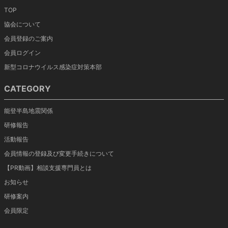
TOP
協会について
会員登録のご案内
会員ログイン
新型コロナウイルス感染症対策本部
CATEGORY
能登半島地震関係
研修報告
活動報告
会員情報の登録及び変更手続きについて
【PR動画】相談支援専門員とは
お知らせ
研修案内
会員限定