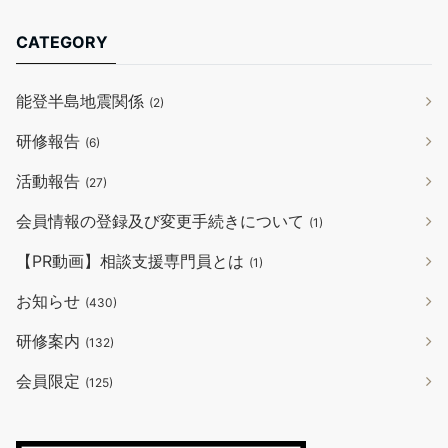
CATEGORY
能登半島地震関係
(2)
研修報告
(6)
活動報告
(27)
会員情報の登録及び変更手続きについて
(1)
【PR動画】相談支援専門員とは
(1)
お知らせ
(430)
研修案内
(132)
会員限定
(125)