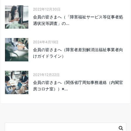
2022年12月30日
会員の皆さまへ（「障害福祉サービス等従事者処
遇状況等調査」の...
2024年4月19日
会員の皆さまへ（障害者差別解消法福祉事業者向
けガイドライン）
2021年12月22日
会員の皆さまへ（関係省庁周知事務連絡（内閣官
房コロナ室））※...