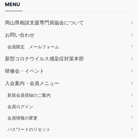
MENU
岡山県相談支援専門員協会について
お問い合わせ
会員限定 メールフォーム
新型コロナウイルス感染症対策本部
研修会・イベント
入会案内・会員メニュー
新規会員登録のご案内
会員ログイン
会員情報の変更
パスワードのリセット