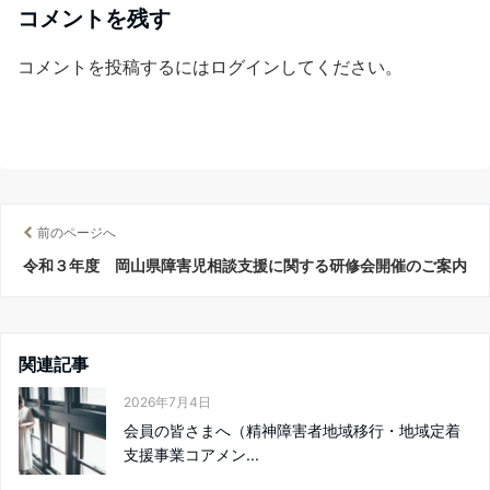
コメントを残す
コメントを投稿するには
ログイン
してください。
前のページへ
令和３年度 岡山県障害児相談支援に関する研修会開催のご案内
関連記事
2026年7月4日
会員の皆さまへ（精神障害者地域移行・地域定着
支援事業コアメン...