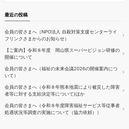
最近の投稿
会員の皆さまへ（NPO法人 自殺対策支援センターライ
フリンクさまからのお知らせ）
【ご案内】令和８年度 岡山県スーパービジョン研修の
開催について
会員の皆さまへ（福祉の未来会議2026の開催案内につ
いて）
会員の皆さまへ（令和８年熊本地震により被災した障害
者等に対する支給決定等について)ほか
会員の皆さまへ（令和８年度障害福祉サービス等従事者
処遇状況等調査の実施について（協力依頼））