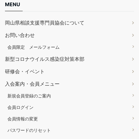
MENU
岡山県相談支援専門員協会について
お問い合わせ
会員限定 メールフォーム
新型コロナウイルス感染症対策本部
研修会・イベント
入会案内・会員メニュー
新規会員登録のご案内
会員ログイン
会員情報の変更
パスワードのリセット