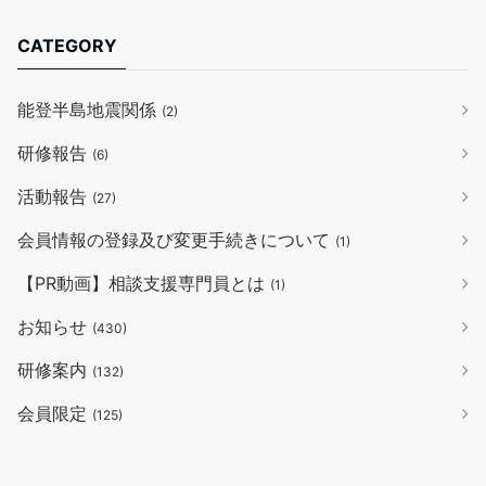
CATEGORY
能登半島地震関係
(2)
研修報告
(6)
活動報告
(27)
会員情報の登録及び変更手続きについて
(1)
【PR動画】相談支援専門員とは
(1)
お知らせ
(430)
研修案内
(132)
会員限定
(125)