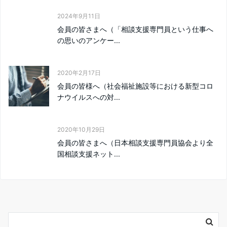
2024年9月11日
会員の皆さまへ（「相談支援専門員という仕事へ
の思いのアンケー...
2020年2月17日
会員の皆様へ（社会福祉施設等における新型コロ
ナウイルスへの対...
2020年10月29日
会員の皆さまへ（日本相談支援専門員協会より全
国相談支援ネット...