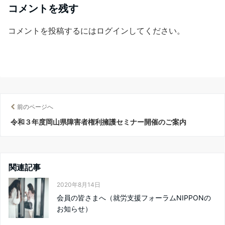
コメントを残す
コメントを投稿するには
ログイン
してください。
前のページへ
令和３年度岡山県障害者権利擁護セミナー開催のご案内
関連記事
2020年8月14日
会員の皆さまへ（就労支援フォーラムNIPPONの
お知らせ）