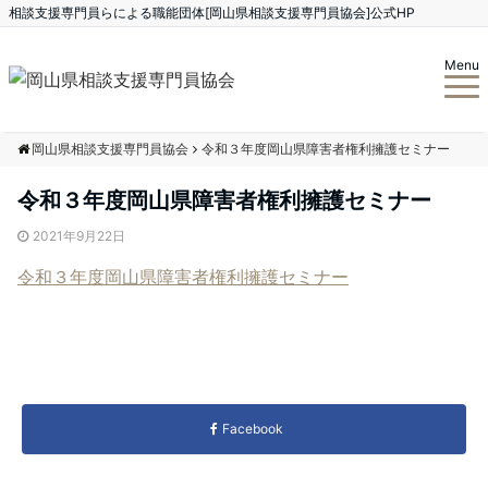
相談支援専門員らによる職能団体[岡山県相談支援専門員協会]公式HP
Menu
岡山県相談支援専門員協会
令和３年度岡山県障害者権利擁護セミナー
令和３年度岡山県障害者権利擁護セミナー
2021年9月22日
令和３年度岡山県障害者権利擁護セミナー
Facebook