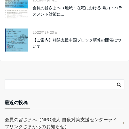
2026年4月14日
会員の皆さまへ（地域・在宅における 暴力・ハラ
スメント対策に...
2022年9月20日
【ご案内】相談支援中国ブロック研修の開催につ
いて
最近の投稿
会員の皆さまへ（NPO法人 自殺対策支援センターライ
フリンクさまからのお知らせ）