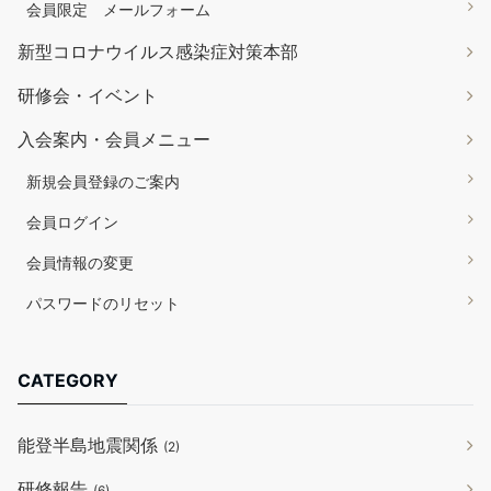
会員限定 メールフォーム
新型コロナウイルス感染症対策本部
研修会・イベント
入会案内・会員メニュー
新規会員登録のご案内
会員ログイン
会員情報の変更
パスワードのリセット
CATEGORY
能登半島地震関係
(2)
研修報告
(6)