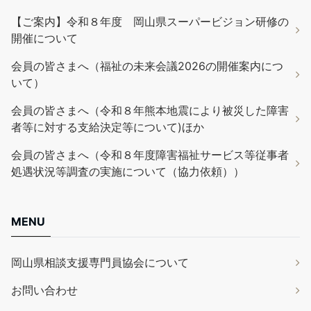
【ご案内】令和８年度 岡山県スーパービジョン研修の
開催について
会員の皆さまへ（福祉の未来会議2026の開催案内につ
いて）
会員の皆さまへ（令和８年熊本地震により被災した障害
者等に対する支給決定等について)ほか
会員の皆さまへ（令和８年度障害福祉サービス等従事者
処遇状況等調査の実施について（協力依頼））
MENU
岡山県相談支援専門員協会について
お問い合わせ