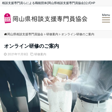
相談支援専門員らによる職能団体[岡山県相談支援専門員協会]公式HP
Menu
岡山県相談支援専門員協会
研修案内
オンライン研修のご案内
オンライン研修のご案内
2021年11月9日
研修案内