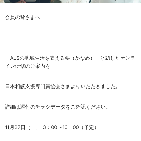
会員の皆さまへ
「ALSの地域⽣活を⽀える要（かなめ）」と題したオンラ
イン研修のご案内を
日本相談支援専門員協会さまよりいただきました。
詳細は添付のチラシデータをご確認ください。
11⽉27⽇（⼟）13：00〜16：00（予定）