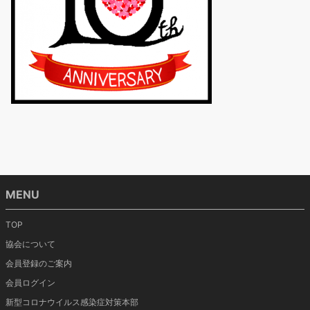
MENU
TOP
協会について
会員登録のご案内
会員ログイン
新型コロナウイルス感染症対策本部