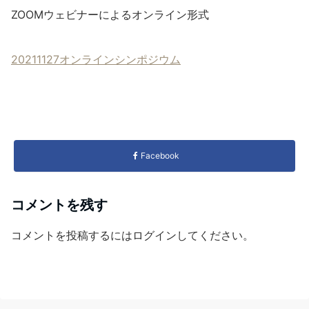
ZOOMウェビナーによるオンライン形式
20211127オンラインシンポジウム
Facebook
コメントを残す
コメントを投稿するには
ログイン
してください。