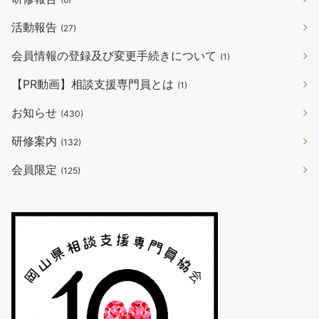
活動報告
(27)
会員情報の登録及び変更手続きについて
(1)
【PR動画】相談支援専門員とは
(1)
お知らせ
(430)
研修案内
(132)
会員限定
(125)