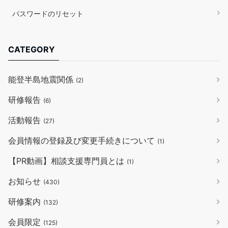
パスワードのリセット
CATEGORY
能登半島地震関係
(2)
研修報告
(6)
活動報告
(27)
会員情報の登録及び変更手続きについて
(1)
【PR動画】相談支援専門員とは
(1)
お知らせ
(430)
研修案内
(132)
会員限定
(125)