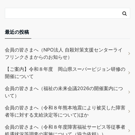
最近の投稿
会員の皆さまへ（NPO法人 自殺対策支援センターライ
フリンクさまからのお知らせ）
【ご案内】令和８年度 岡山県スーパービジョン研修の
開催について
会員の皆さまへ（福祉の未来会議2026の開催案内につ
いて）
会員の皆さまへ（令和８年熊本地震により被災した障害
者等に対する支給決定等について)ほか
会員の皆さまへ（令和８年度障害福祉サービス等従事者
処遇状況等調査の実施について（協力依頼））