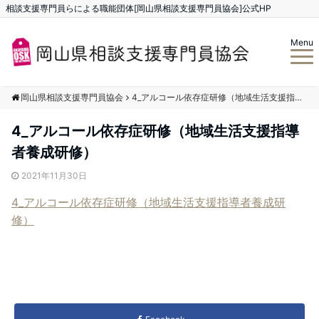
相談支援専門員らによる職能団体[岡山県相談支援専門員協会]公式HP
Menu
岡山県相談支援専門員協会
4_アルコール依存症研修（地域生活支援指導者養成研修）
4_アルコール依存症研修（地域生活支援指導
者養成研修）
2021年11月30日
4_アルコール依存症研修（地域生活支援指導者養成研
修）