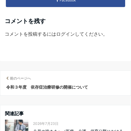
Facebook
コメントを残す
コメントを投稿するには
ログイン
してください。
前のページへ
令和３年度 依存症治療研修の開催について
関連記事
2026年7月23日