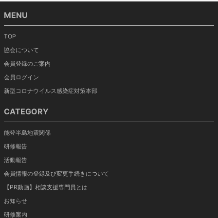
MENU
TOP
協会について
会員登録のご案内
会員ログイン
新型コロナウイルス感染症対策本部
CATEGORY
能登半島地震関係
研修報告
活動報告
会員情報の登録及び変更手続きについて
【PR動画】相談支援専門員とは
お知らせ
研修案内