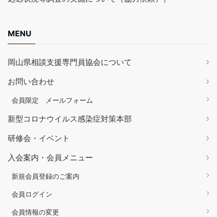
MENU
岡山県相談支援専門員協会について
お問い合わせ
会員限定 メールフォーム
新型コロナウイルス感染症対策本部
研修会・イベント
入会案内・会員メニュー
新規会員登録のご案内
会員ログイン
会員情報の変更