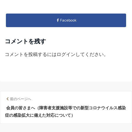
Facebook
コメントを残す
コメントを投稿するには
ログイン
してください。
前のページへ
会員の皆さまへ（障害者支援施設等での新型コロナウイルス感染
症の感染拡大に備えた対応について）