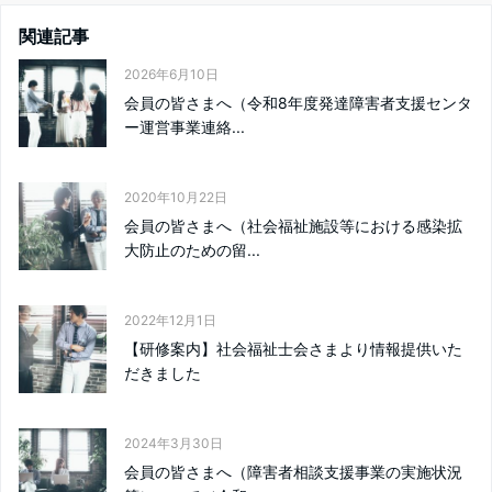
関連記事
2026年6月10日
会員の皆さまへ（令和8年度発達障害者支援センタ
ー運営事業連絡...
2020年10月22日
会員の皆さまへ（社会福祉施設等における感染拡
大防止のための留...
2022年12月1日
【研修案内】社会福祉士会さまより情報提供いた
だきました
2024年3月30日
会員の皆さまへ（障害者相談支援事業の実施状況