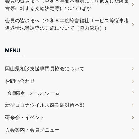
会員の皆さまへ（令和８年熊本地震により被災した障害
者等に対する支給決定等について)ほか
会員の皆さまへ（令和８年度障害福祉サービス等従事者
処遇状況等調査の実施について（協力依頼））
MENU
岡山県相談支援専門員協会について
お問い合わせ
会員限定 メールフォーム
新型コロナウイルス感染症対策本部
研修会・イベント
入会案内・会員メニュー