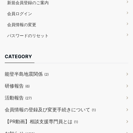
新規会員登録のご案内
会員ログイン
会員情報の変更
パスワードのリセット
CATEGORY
能登半島地震関係
(2)
研修報告
(6)
活動報告
(27)
会員情報の登録及び変更手続きについて
(1)
【PR動画】相談支援専門員とは
(1)