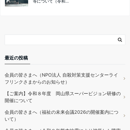
等について（令和...
最近の投稿
会員の皆さまへ（NPO法人 自殺対策支援センターライ
フリンクさまからのお知らせ）
【ご案内】令和８年度 岡山県スーパービジョン研修の
開催について
会員の皆さまへ（福祉の未来会議2026の開催案内につ
いて）