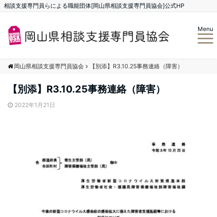
相談支援専門員らによる職能団体[岡山県相談支援専門員協会]公式HP
Menu
岡山県相談支援専門員協会
【別添】R3.10.25事務連絡（障害）
【別添】R3.10.25事務連絡（障害）
2022年1月21日