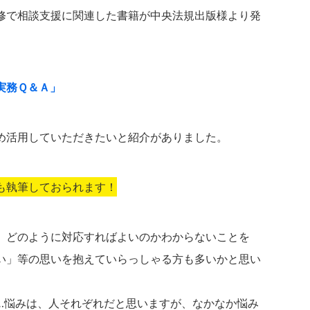
修で相談支援に関連した書籍が中央法規出版様より発
実務Ｑ＆Ａ」
め活用していただきたいと紹介がありました。
も執筆しておられます！
、どのように対応すればよいのかわからないことを
い」等の思いを抱えていらっしゃる方も多いかと思い
…悩みは、人それぞれだと思いますが、なかなか悩み