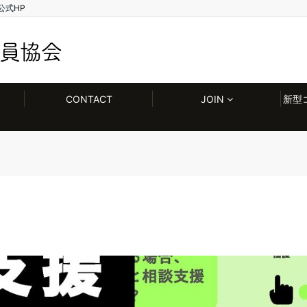
公式HP
CONTACT
JOIN
新型