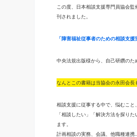
この度、日本相談支援専門員協会監
刊されました。
「障害福祉従事者のための相談支援
中央法規出版様から、自己研鑽のた
なんとこの書籍は当協会の永田会長
相談支援に従事する中で、悩むこと
「相談したい」「解決方法を探りた
ます。
計画相談の実務、会議、他職種連携