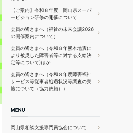
【ご案内】令和８年度 岡山県スーパ
ービジョン研修の開催について
会員の皆さまへ（福祉の未来会議2026
の開催案内について）
会員の皆さまへ（令和８年熊本地震に
より被災した障害者等に対する支給決
定等について)ほか
会員の皆さまへ（令和８年度障害福祉
サービス等従事者処遇状況等調査の実
施について（協力依頼））
MENU
岡山県相談支援専門員協会について