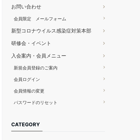
お問い合わせ
会員限定 メールフォーム
新型コロナウイルス感染症対策本部
研修会・イベント
入会案内・会員メニュー
新規会員登録のご案内
会員ログイン
会員情報の変更
パスワードのリセット
CATEGORY