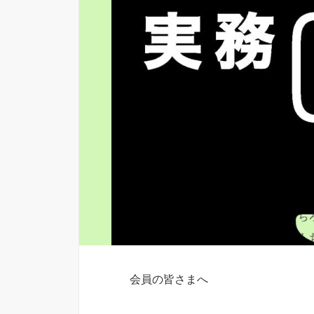
会員の皆さまへ