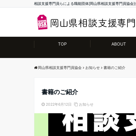
相談支援専門員らによる職能団体[岡山県相談支援専門員協会]
TOP
ABOUT
岡山県相談支援専門員協会
お知らせ
書籍のご紹介
書籍のご紹介
2022年6月12日
お知らせ