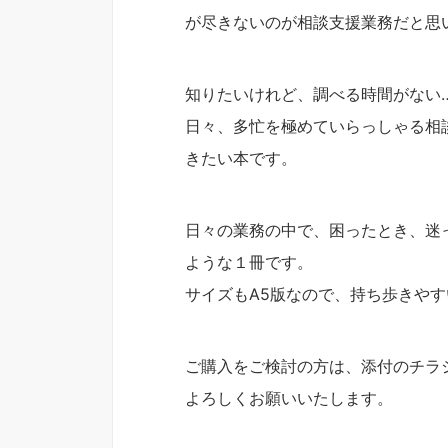
が尽きないのが相談支援業務だと思
知りたいけれど、調べる時間がない
日々、多忙を極めていらっしゃる相
きたい本です。
日々の業務の中で、困ったとき、迷
ような１冊です。
サイズもA5版なので、持ち歩きや
ご購入をご検討の方は、添付のチラ
よろしくお願いいたします。