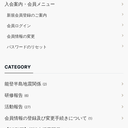
入会案内・会員メニュー
新規会員登録のご案内
会員ログイン
会員情報の変更
パスワードのリセット
CATEGORY
能登半島地震関係
(2)
研修報告
(6)
活動報告
(27)
会員情報の登録及び変更手続きについて
(1)