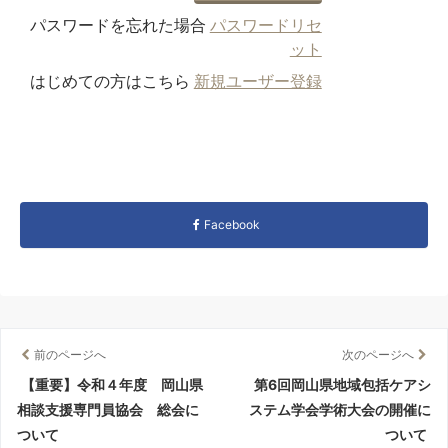
パスワードを忘れた場合
パスワードリセ
ット
はじめての方はこちら
新規ユーザー登録
Facebook
前のページへ
次のページへ
【重要】令和４年度 岡山県
第6回岡山県地域包括ケアシ
相談支援専門員協会 総会に
ステム学会学術大会の開催に
ついて
ついて