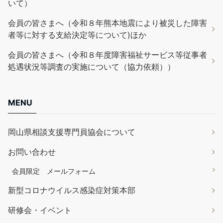
いて）
会員の皆さまへ（令和８年熊本地震により被災した障害
者等に対する支給決定等について)ほか
会員の皆さまへ（令和８年度障害福祉サービス等従事者
処遇状況等調査の実施について（協力依頼））
MENU
岡山県相談支援専門員協会について
お問い合わせ
会員限定 メールフォーム
新型コロナウイルス感染症対策本部
研修会・イベント