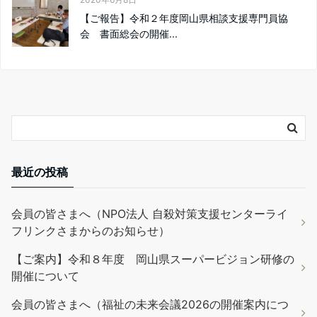
【ご報告】令和２年度岡山県相談支援専門員協
会 書面総会の開催...
最近の投稿
会員の皆さまへ（NPO法人 自殺対策支援センターライ
フリンクさまからのお知らせ）
【ご案内】令和８年度 岡山県スーパービジョン研修の
開催について
会員の皆さまへ（福祉の未来会議2026の開催案内につ