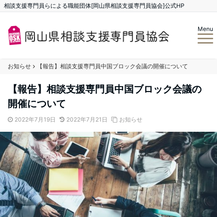
相談支援専門員らによる職能団体[岡山県相談支援専門員協会]公式HP
Menu
お知らせ
【報告】相談支援専門員中国ブロック会議の開催について
【報告】相談支援専門員中国ブロック会議の
開催について
2022年7月19日
2022年7月21日
お知らせ