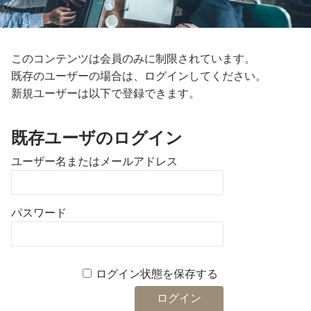
このコンテンツは会員のみに制限されています。
既存のユーザーの場合は、ログインしてください。
新規ユーザーは以下で登録できます。
既存ユーザのログイン
ユーザー名またはメールアドレス
パスワード
ログイン状態を保存する