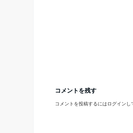
コメントを残す
コメントを投稿するには
ログイン
し