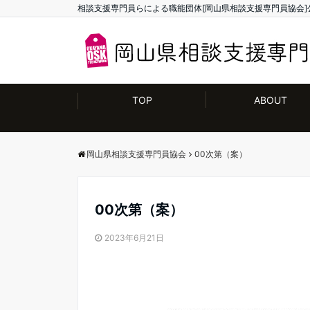
相談支援専門員らによる職能団体[岡山県相談支援専門員協会]
TOP
ABOUT
岡山県相談支援専門員協会
00次第（案）
00次第（案）
2023年6月21日