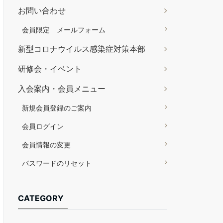
お問い合わせ
会員限定 メールフォーム
新型コロナウイルス感染症対策本部
研修会・イベント
入会案内・会員メニュー
新規会員登録のご案内
会員ログイン
会員情報の変更
パスワードのリセット
CATEGORY