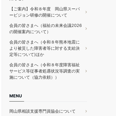
【ご案内】令和８年度 岡山県スーパ
ービジョン研修の開催について
会員の皆さまへ（福祉の未来会議2026
の開催案内について）
会員の皆さまへ（令和８年熊本地震に
より被災した障害者等に対する支給決
定等について)ほか
会員の皆さまへ（令和８年度障害福祉
サービス等従事者処遇状況等調査の実
施について（協力依頼））
MENU
岡山県相談支援専門員協会について