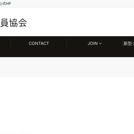
公式HP
CONTACT
JOIN
新型