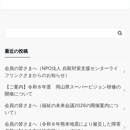
最近の投稿
会員の皆さまへ（NPO法人 自殺対策支援センターライ
フリンクさまからのお知らせ）
【ご案内】令和８年度 岡山県スーパービジョン研修の
開催について
会員の皆さまへ（福祉の未来会議2026の開催案内につ
いて）
会員の皆さまへ（令和８年熊本地震により被災した障害