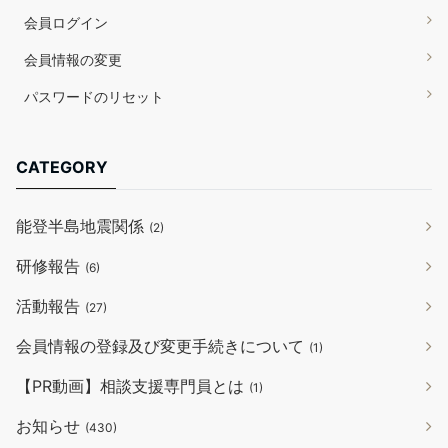
会員ログイン
会員情報の変更
パスワードのリセット
CATEGORY
能登半島地震関係
(2)
研修報告
(6)
活動報告
(27)
会員情報の登録及び変更手続きについて
(1)
【PR動画】相談支援専門員とは
(1)
お知らせ
(430)