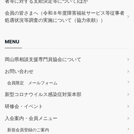
者等に対する支給決定等について)ほか
会員の皆さまへ（令和８年度障害福祉サービス等従事者
処遇状況等調査の実施について（協力依頼））
MENU
岡山県相談支援専門員協会について
お問い合わせ
会員限定 メールフォーム
新型コロナウイルス感染症対策本部
研修会・イベント
入会案内・会員メニュー
新規会員登録のご案内