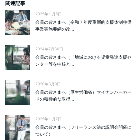
関連記事
2025年11月5日
会員の皆さまへ（令和７年度重層的支援体制整備
事業実施要綱の改...
2024年7月30日
会員の皆さまへ（「地域における児童発達支援セ
ンター等を中核と...
2020年3月9日
会員の皆さまへ（厚生労働省）マイナンバーカー
ドの積極的な取得...
2025年11月7日
会員の皆さまへ（フリーランス法の説明会開催に
ついて）