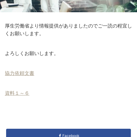
厚生労働省より情報提供がありましたのでご一読の程宜し
くお願いします。
よろしくお願いします。
協力依頼文書
資料１～６
Facebook