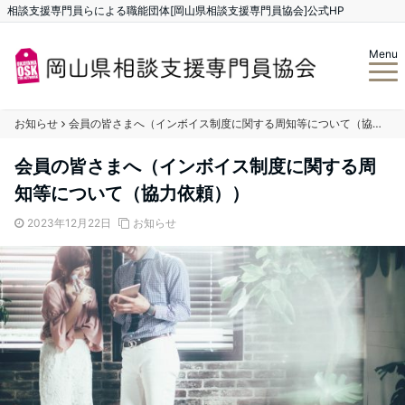
相談支援専門員らによる職能団体[岡山県相談支援専門員協会]公式HP
Menu
お知らせ
会員の皆さまへ（インボイス制度に関する周知等について（協力依頼））
会員の皆さまへ（インボイス制度に関する周
知等について（協力依頼））
2023年12月22日
お知らせ