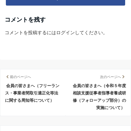
コメントを残す
コメントを投稿するには
ログイン
してください。
前のページへ
次のページへ
会員の皆さまへ（フリーラン
会員の皆さまへ（令和５年度
ス・事業者間取引適正化等法
相談支援従事者指導者養成研
に関する周知等について）
修（フォローアップ部分）の
実施について）