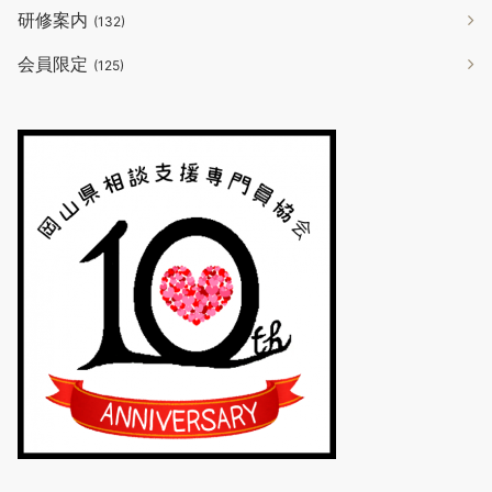
研修案内
(132)
会員限定
(125)