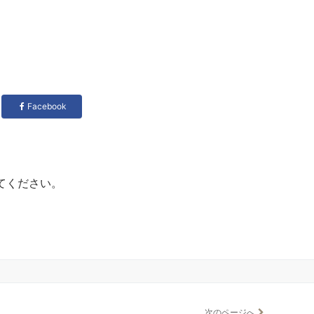
Facebook
てください。
次のページへ