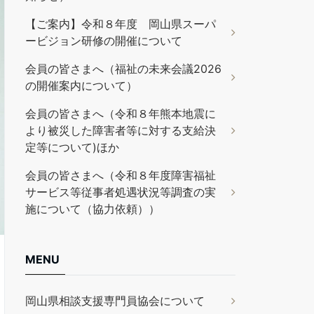
【ご案内】令和８年度 岡山県スーパ
ービジョン研修の開催について
会員の皆さまへ（福祉の未来会議2026
の開催案内について）
会員の皆さまへ（令和８年熊本地震に
より被災した障害者等に対する支給決
定等について)ほか
会員の皆さまへ（令和８年度障害福祉
サービス等従事者処遇状況等調査の実
施について（協力依頼））
MENU
岡山県相談支援専門員協会について