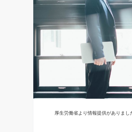
厚生労働省より情報提供がありまし