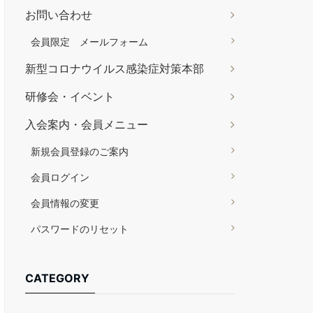
お問い合わせ
会員限定 メールフォーム
新型コロナウイルス感染症対策本部
研修会・イベント
入会案内・会員メニュー
新規会員登録のご案内
会員ログイン
会員情報の変更
パスワードのリセット
CATEGORY