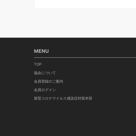
MENU
TOP
協会について
会員登録のご案内
会員ログイン
新型コロナウイルス感染症対策本部