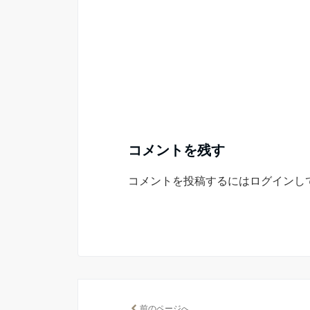
コメントを残す
コメントを投稿するには
ログイン
し
前のページへ