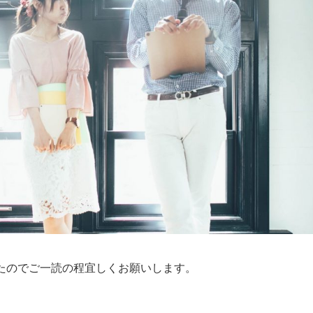
たのでご一読の程宜しくお願いします。