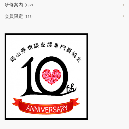
研修案内
(132)
会員限定
(125)