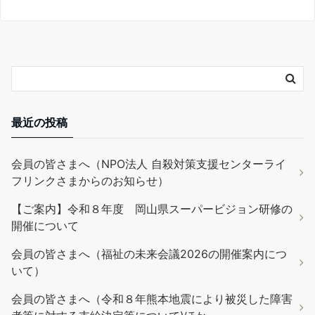
最近の投稿
会員の皆さまへ（NPO法人 自殺対策支援センターライ
フリンクさまからのお知らせ）
【ご案内】令和８年度 岡山県スーパービジョン研修の
開催について
会員の皆さまへ（福祉の未来会議2026の開催案内につ
いて）
会員の皆さまへ（令和８年熊本地震により被災した障害