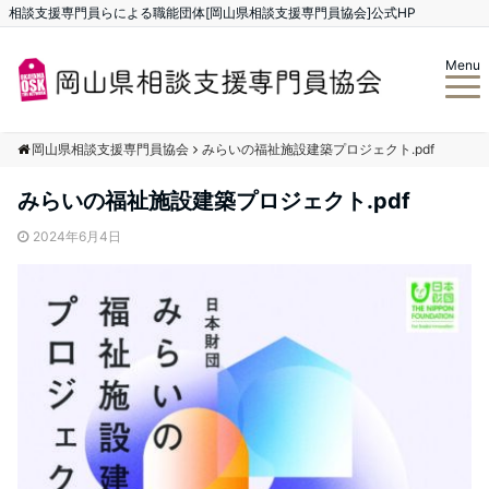
相談支援専門員らによる職能団体[岡山県相談支援専門員協会]公式HP
Menu
岡山県相談支援専門員協会
みらいの福祉施設建築プロジェクト.pdf
みらいの福祉施設建築プロジェクト.pdf
2024年6月4日