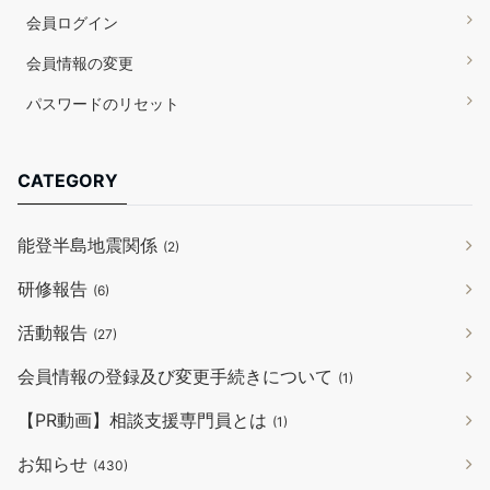
会員ログイン
会員情報の変更
パスワードのリセット
CATEGORY
能登半島地震関係
(2)
研修報告
(6)
活動報告
(27)
会員情報の登録及び変更手続きについて
(1)
【PR動画】相談支援専門員とは
(1)
お知らせ
(430)