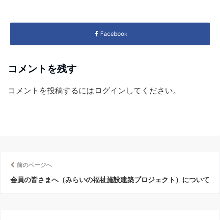
Facebook
コメントを残す
コメントを投稿するには
ログイン
してください。
前のページへ
会員の皆さまへ（みらいの福祉施設建築プロジェクト）について