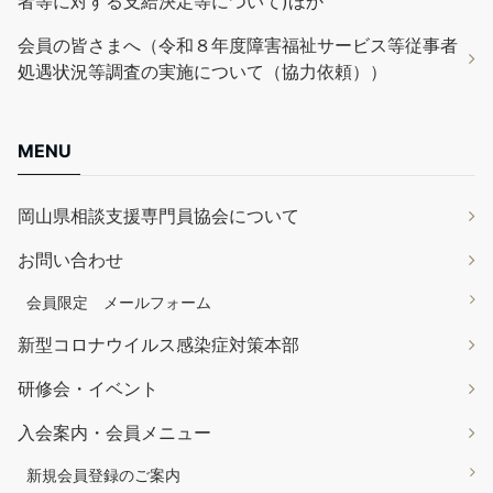
者等に対する支給決定等について)ほか
会員の皆さまへ（令和８年度障害福祉サービス等従事者
処遇状況等調査の実施について（協力依頼））
MENU
岡山県相談支援専門員協会について
お問い合わせ
会員限定 メールフォーム
新型コロナウイルス感染症対策本部
研修会・イベント
入会案内・会員メニュー
新規会員登録のご案内