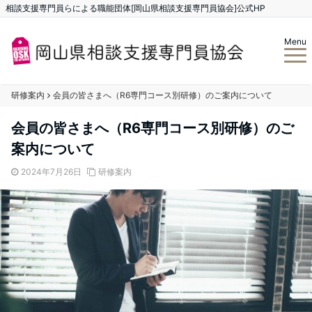
相談支援専門員らによる職能団体[岡山県相談支援専門員協会]公式HP
Menu
研修案内
会員の皆さまへ（R6専門コース別研修）のご案内について
会員の皆さまへ（R6専門コース別研修）のご
案内について
2024年7月26日
研修案内