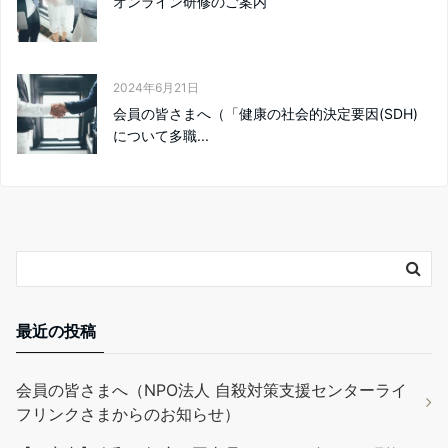
オンライン研修のご案内
2024年6月21日
会員の皆さまへ（「健康の社会的決定要因(SDH)
について多職...
最近の投稿
会員の皆さまへ（NPO法人 自殺対策支援センターライ
フリンクさまからのお知らせ）