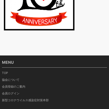
MENU
TOP
協会について
会員登録のご案内
会員ログイン
新型コロナウイルス感染症対策本部