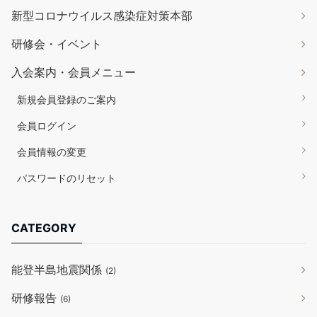
新型コロナウイルス感染症対策本部
研修会・イベント
入会案内・会員メニュー
新規会員登録のご案内
会員ログイン
会員情報の変更
パスワードのリセット
CATEGORY
能登半島地震関係
(2)
研修報告
(6)