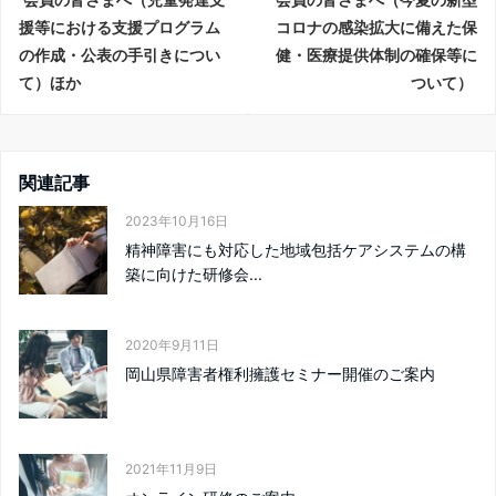
援等における支援プログラム
コロナの感染拡大に備えた保
の作成・公表の手引きについ
健・医療提供体制の確保等に
て）ほか
ついて）
関連記事
2023年10月16日
精神障害にも対応した地域包括ケアシステムの構
築に向けた研修会...
2020年9月11日
岡山県障害者権利擁護セミナー開催のご案内
2021年11月9日