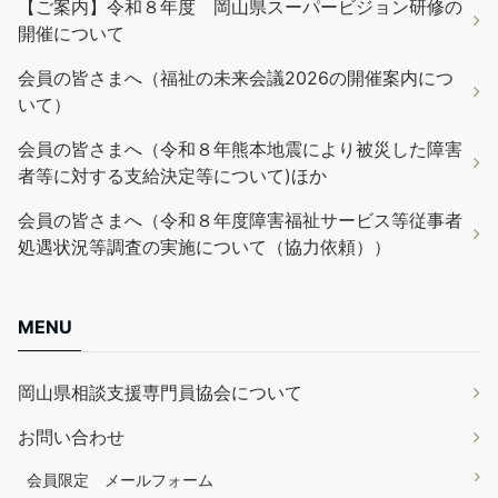
【ご案内】令和８年度 岡山県スーパービジョン研修の
開催について
会員の皆さまへ（福祉の未来会議2026の開催案内につ
いて）
会員の皆さまへ（令和８年熊本地震により被災した障害
者等に対する支給決定等について)ほか
会員の皆さまへ（令和８年度障害福祉サービス等従事者
処遇状況等調査の実施について（協力依頼））
MENU
岡山県相談支援専門員協会について
お問い合わせ
会員限定 メールフォーム