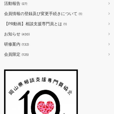
活動報告
(27)
会員情報の登録及び変更手続きについて
(1)
【PR動画】相談支援専門員とは
(1)
お知らせ
(430)
研修案内
(132)
会員限定
(125)