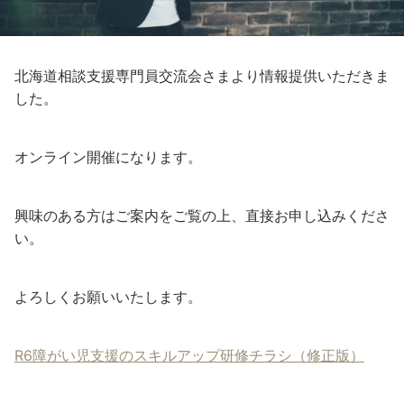
北海道相談支援専門員交流会さまより情報提供いただきま
した。
オンライン開催になります。
興味のある方はご案内をご覧の上、直接お申し込みくださ
い。
よろしくお願いいたします。
R6障がい児支援のスキルアップ研修チラシ（修正版）