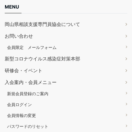
MENU
岡山県相談支援専門員協会について
お問い合わせ
会員限定 メールフォーム
新型コロナウイルス感染症対策本部
研修会・イベント
入会案内・会員メニュー
新規会員登録のご案内
会員ログイン
会員情報の変更
パスワードのリセット