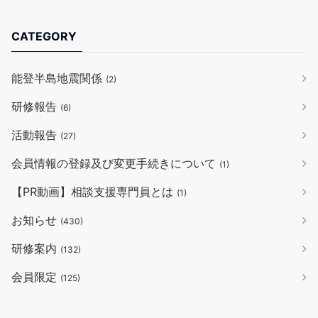
CATEGORY
能登半島地震関係
(2)
研修報告
(6)
活動報告
(27)
会員情報の登録及び変更手続きについて
(1)
【PR動画】相談支援専門員とは
(1)
お知らせ
(430)
研修案内
(132)
会員限定
(125)