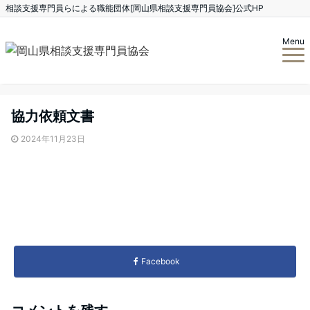
相談支援専門員らによる職能団体[岡山県相談支援専門員協会]公式HP
Menu
協力依頼文書
2024年11月23日
Facebook