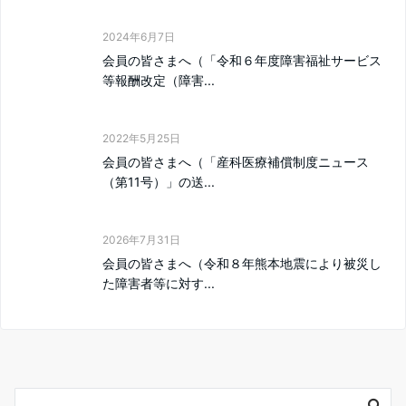
2024年6月7日
会員の皆さまへ（「令和６年度障害福祉サービス
等報酬改定（障害...
2022年5月25日
会員の皆さまへ（「産科医療補償制度ニュース
（第11号）」の送...
2026年7月31日
会員の皆さまへ（令和８年熊本地震により被災し
た障害者等に対す...