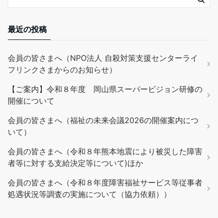
最近の投稿
会員の皆さまへ（NPO法人 自殺対策支援センターライ
フリンクさまからのお知らせ）
【ご案内】令和８年度 岡山県スーパービジョン研修の
開催について
会員の皆さまへ（福祉の未来会議2026の開催案内につ
いて）
会員の皆さまへ（令和８年熊本地震により被災した障害
者等に対する支給決定等について)ほか
会員の皆さまへ（令和８年度障害福祉サービス等従事者
処遇状況等調査の実施について（協力依頼））