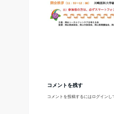
コメントを残す
コメントを投稿するには
ログイン
し