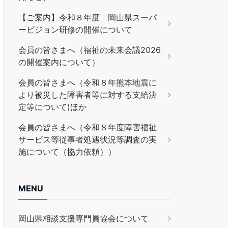
【ご案内】令和８年度 岡山県スーパ
ービジョン研修の開催について
会員の皆さまへ（福祉の未来会議2026
の開催案内について）
会員の皆さまへ（令和８年熊本地震に
より被災した障害者等に対する支給決
定等について)ほか
会員の皆さまへ（令和８年度障害福祉
サービス等従事者処遇状況等調査の実
施について（協力依頼））
MENU
岡山県相談支援専門員協会について