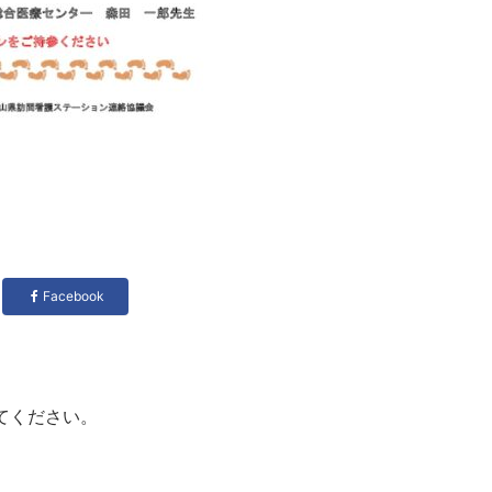
Facebook
てください。