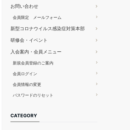
お問い合わせ
会員限定 メールフォーム
新型コロナウイルス感染症対策本部
研修会・イベント
入会案内・会員メニュー
新規会員登録のご案内
会員ログイン
会員情報の変更
パスワードのリセット
CATEGORY