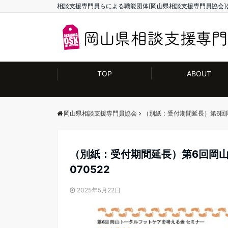
相談支援専門員らによる職能団体[岡山県相談支援専門員協会]
TOP
ABOUT
岡山県相談支援専門員協会
（別紙：受付期間延長）第6回
（別紙：受付期間延長）第6回岡
070522
2025年5月22日