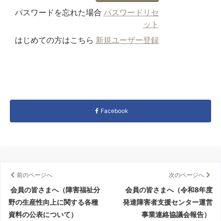
パスワードを忘れた場合
パスワードリセ
ット
はじめての方はこちら
新規ユーザー登録
Facebook
前のページへ
次のページへ
会員の皆さまへ（障害福祉分
会員の皆さまへ（令和8年度
野の生産性向上に関する各種
発達障害者支援センター運営
資料の公表について）
事業連絡協議会報告）