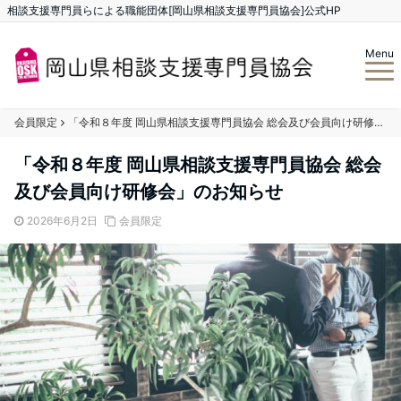
相談支援専門員らによる職能団体[岡山県相談支援専門員協会]公式HP
Menu
会員限定
「令和８年度 岡山県相談支援専門員協会 総会及び会員向け研修会」のお知らせ
「令和８年度 岡山県相談支援専門員協会 総会
及び会員向け研修会」のお知らせ
2026年6月2日
会員限定