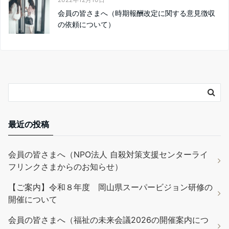
会員の皆さまへ（時期報酬改定に関する意見徴収
の依頼について）
最近の投稿
会員の皆さまへ（NPO法人 自殺対策支援センターライ
フリンクさまからのお知らせ）
【ご案内】令和８年度 岡山県スーパービジョン研修の
開催について
会員の皆さまへ（福祉の未来会議2026の開催案内につ