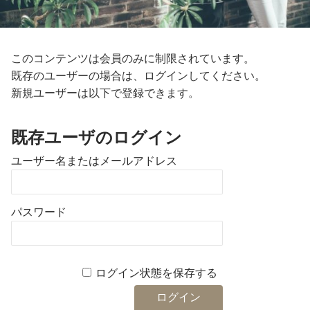
このコンテンツは会員のみに制限されています。
既存のユーザーの場合は、ログインしてください。
新規ユーザーは以下で登録できます。
既存ユーザのログイン
ユーザー名またはメールアドレス
パスワード
ログイン状態を保存する