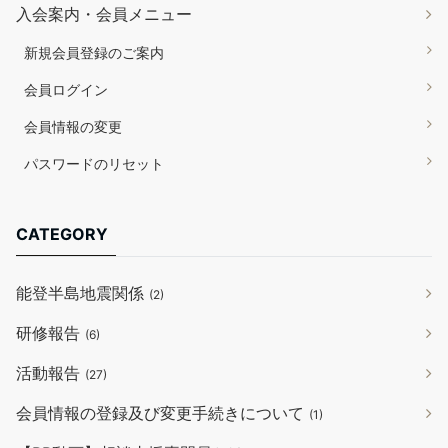
入会案内・会員メニュー
新規会員登録のご案内
会員ログイン
会員情報の変更
パスワードのリセット
CATEGORY
能登半島地震関係
(2)
研修報告
(6)
活動報告
(27)
会員情報の登録及び変更手続きについて
(1)