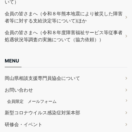
いて）
会員の皆さまへ（令和８年熊本地震により被災した障害
者等に対する支給決定等について)ほか
会員の皆さまへ（令和８年度障害福祉サービス等従事者
処遇状況等調査の実施について（協力依頼））
MENU
岡山県相談支援専門員協会について
お問い合わせ
会員限定 メールフォーム
新型コロナウイルス感染症対策本部
研修会・イベント