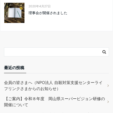
2020年4月27日
理事会が開催されました
最近の投稿
会員の皆さまへ（NPO法人 自殺対策支援センターライ
フリンクさまからのお知らせ）
【ご案内】令和８年度 岡山県スーパービジョン研修の
開催について