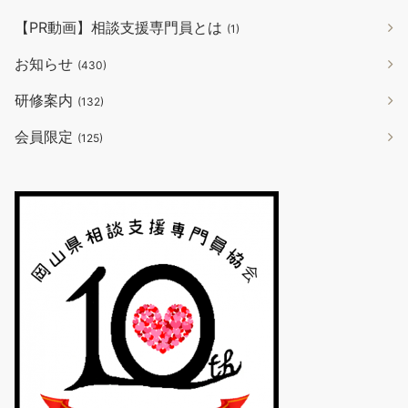
【PR動画】相談支援専門員とは
(1)
お知らせ
(430)
研修案内
(132)
会員限定
(125)