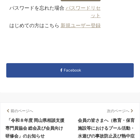
パスワードを忘れた場合
パスワードリセ
ット
はじめての方はこちら
新規ユーザー登録
Facebook
前のページへ
次のページへ
「令和８年度 岡山県相談支援
会員の皆さまへ（教育・保育
専門員協会 総会及び会員向け
施設等におけるプール活動・
研修会」のお知らせ
水遊びの事故防止及び熱中症