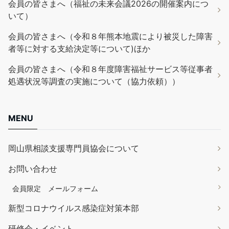
会員の皆さまへ（福祉の未来会議2026の開催案内につ
いて）
会員の皆さまへ（令和８年熊本地震により被災した障害
者等に対する支給決定等について)ほか
会員の皆さまへ（令和８年度障害福祉サービス等従事者
処遇状況等調査の実施について（協力依頼））
MENU
岡山県相談支援専門員協会について
お問い合わせ
会員限定 メールフォーム
新型コロナウイルス感染症対策本部
研修会・イベント