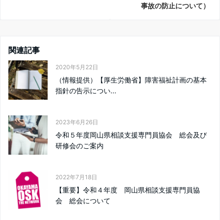
事故の防止について）
関連記事
2020年5月22日
（情報提供）【厚生労働省】障害福祉計画の基本
指針の告示につい...
2023年6月26日
令和５年度岡山県相談支援専門員協会 総会及び
研修会のご案内
2022年7月18日
【重要】令和４年度 岡山県相談支援専門員協
会 総会について