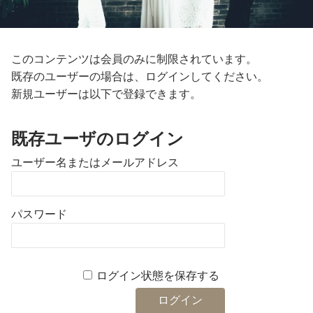
このコンテンツは会員のみに制限されています。
既存のユーザーの場合は、ログインしてください。
新規ユーザーは以下で登録できます。
既存ユーザのログイン
ユーザー名またはメールアドレス
パスワード
ログイン状態を保存する