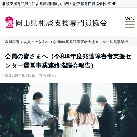
相談支援専門員らによる職能団体[岡山県相談支援専門員協会]公式HP
Menu
会員限定
会員の皆さまへ（令和8年度発達障害者支援センター運営事業連絡協議会報告）
会員の皆さまへ（令和8年度発達障害者支援セ
ンター運営事業連絡協議会報告）
2026年6月10日
会員限定