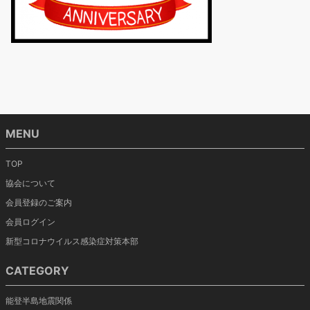
MENU
TOP
協会について
会員登録のご案内
会員ログイン
新型コロナウイルス感染症対策本部
CATEGORY
能登半島地震関係