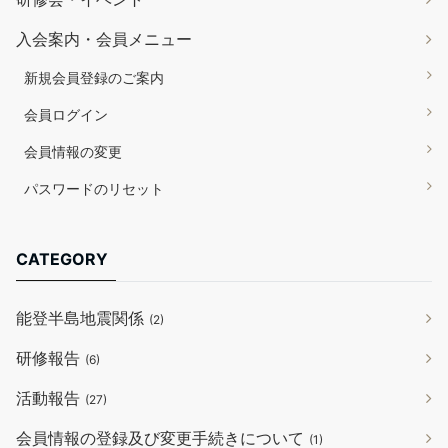
入会案内・会員メニュー
新規会員登録のご案内
会員ログイン
会員情報の変更
パスワードのリセット
CATEGORY
能登半島地震関係
(2)
研修報告
(6)
活動報告
(27)
会員情報の登録及び変更手続きについて
(1)