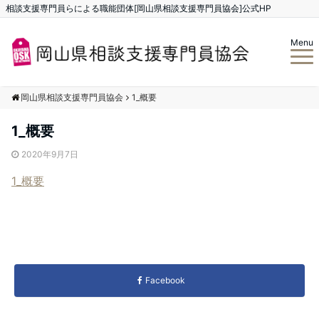
相談支援専門員らによる職能団体[岡山県相談支援専門員協会]公式HP
Menu
岡山県相談支援専門員協会
1_概要
1_概要
2020年9月7日
1_概要
Facebook