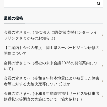
最近の投稿
会員の皆さまへ（NPO法人 自殺対策支援センターライ
フリンクさまからのお知らせ）
【ご案内】令和８年度 岡山県スーパービジョン研修の
開催について
会員の皆さまへ（福祉の未来会議2026の開催案内につ
いて）
会員の皆さまへ（令和８年熊本地震により被災した障害
者等に対する支給決定等について)ほか
会員の皆さまへ（令和８年度障害福祉サービス等従事者
処遇状況等調査の実施について（協力依頼））