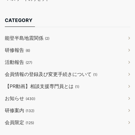
CATEGORY
能登半島地震関係
(2)
研修報告
(6)
活動報告
(27)
会員情報の登録及び変更手続きについて
(1)
【PR動画】相談支援専門員とは
(1)
お知らせ
(430)
研修案内
(132)
会員限定
(125)