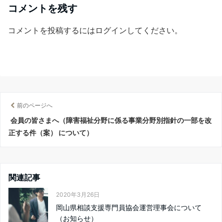
コメントを残す
コメントを投稿するには
ログイン
してください。
前のページへ
会員の皆さまへ（障害福祉分野に係る事業分野別指針の一部を改
正する件（案） について）
関連記事
2020年3月26日
岡山県相談支援専門員協会運営理事会について
（お知らせ）