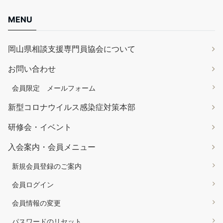
MENU
岡山県相談支援専門員協会について
お問い合わせ
会員限定 メールフォーム
新型コロナウイルス感染症対策本部
研修会・イベント
入会案内・会員メニュー
新規会員登録のご案内
会員ログイン
会員情報の変更
パスワードのリセット