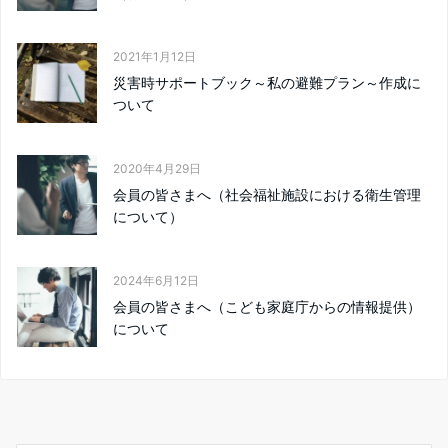
2021年1月12日
災害時サポートブック～私の避難プラン～作成に
ついて
2020年4月29日
会員の皆さまへ（社会福祉施設における衛生管理
について）
2024年6月12日
会員の皆さまへ（こども家庭庁からの情報提供）
について