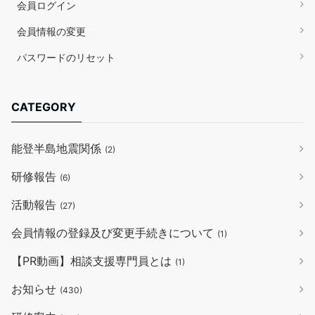
会員ログイン
会員情報の変更
パスワードのリセット
CATEGORY
能登半島地震関係
(2)
研修報告
(6)
活動報告
(27)
会員情報の登録及び変更手続きについて
(1)
【PR動画】相談支援専門員とは
(1)
お知らせ
(430)