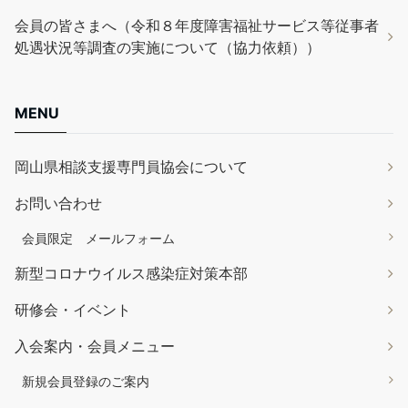
会員の皆さまへ（令和８年度障害福祉サービス等従事者
処遇状況等調査の実施について（協力依頼））
MENU
岡山県相談支援専門員協会について
お問い合わせ
会員限定 メールフォーム
新型コロナウイルス感染症対策本部
研修会・イベント
入会案内・会員メニュー
新規会員登録のご案内