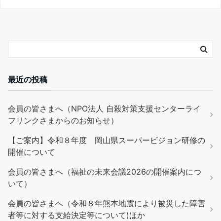
最近の投稿
会員の皆さまへ（NPO法人 自殺対策支援センターライ
フリンクさまからのお知らせ）
【ご案内】令和８年度 岡山県スーパービジョン研修の
開催について
会員の皆さまへ（福祉の未来会議2026の開催案内につ
いて）
会員の皆さまへ（令和８年熊本地震により被災した障害
者等に対する支給決定等について)ほか