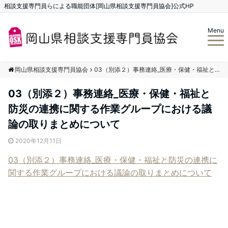
相談支援専門員らによる職能団体[岡山県相談支援専門員協会]公式HP
Menu
岡山県相談支援専門員協会
03（別添２）事務連絡_医療・保健・福祉と防災の連携に関する作業グループにおける議論の取りまとめについて
03（別添２）事務連絡_医療・保健・福祉と
防災の連携に関する作業グループにおける議
論の取りまとめについて
2020年12月11日
03（別添２）事務連絡_医療・保健・福祉と防災の連携に
関する作業グループにおける議論の取りまとめについて