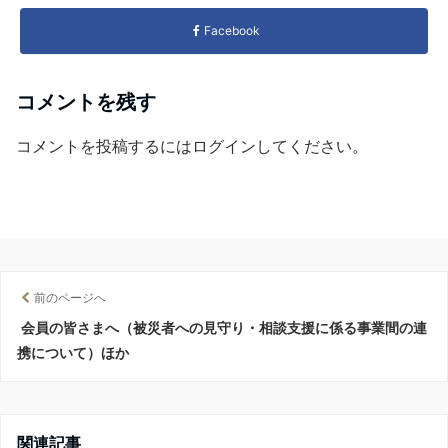
Facebook
コメントを残す
コメントを投稿するには
ログイン
してください。
前のページへ
会員の皆さまへ（被災者への見守り・相談支援に係る事業間の連
携について）ほか
関連記事