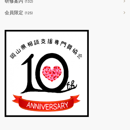
研修案内
(132)
会員限定
(125)