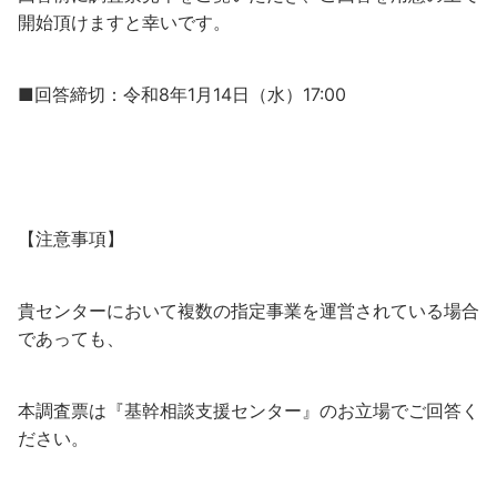
開始頂けますと幸いです。
■回答締切：令和8年1月14日（水）17:00
【注意事項】
貴センターにおいて複数の指定事業を運営されている場合
であっても、
本調査票は『基幹相談支援センター』のお立場でご回答く
ださい。