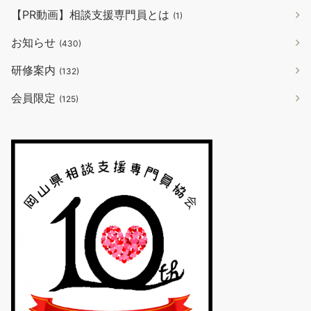
【PR動画】相談支援専門員とは
(1)
お知らせ
(430)
研修案内
(132)
会員限定
(125)