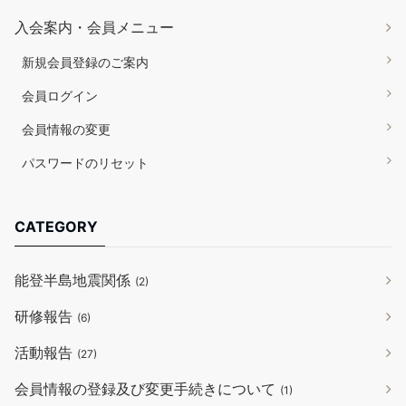
入会案内・会員メニュー
新規会員登録のご案内
会員ログイン
会員情報の変更
パスワードのリセット
CATEGORY
能登半島地震関係
(2)
研修報告
(6)
活動報告
(27)
会員情報の登録及び変更手続きについて
(1)