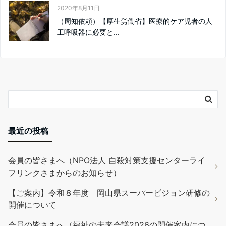
2020年8月11日
（周知依頼）【厚生労働省】医療的ケア児者の人
工呼吸器に必要と...
最近の投稿
会員の皆さまへ（NPO法人 自殺対策支援センターライ
フリンクさまからのお知らせ）
【ご案内】令和８年度 岡山県スーパービジョン研修の
開催について
会員の皆さまへ（福祉の未来会議2026の開催案内につ