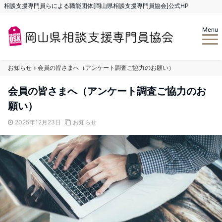
相談支援専門員らによる職能団体[岡山県相談支援専門員協会]公式HP
Menu
お知らせ
会員の皆さまへ（アンケート調査ご協力のお願い）
会員の皆さまへ（アンケート調査ご協力のお
願い）
2025年12月23日
お知らせ