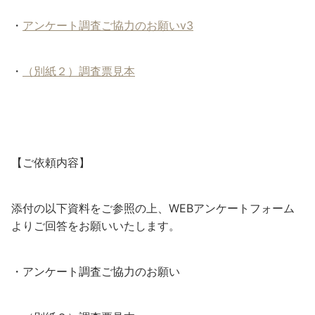
・
アンケート調査ご協力のお願いv3
・
（別紙２）調査票見本
【ご依頼内容】
添付の以下資料をご参照の上、WEBアンケートフォーム
よりご回答をお願いいたします。
・アンケート調査ご協力のお願い