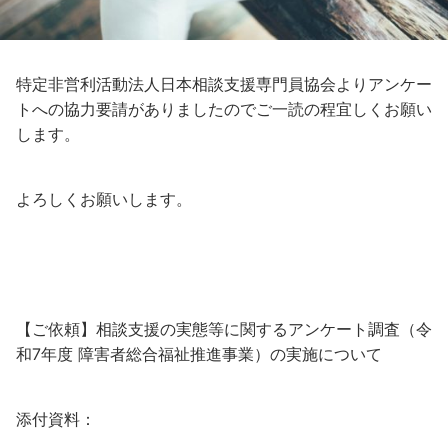
特定非営利活動法人日本相談支援専門員協会よりアンケー
トへの協力要請がありましたのでご一読の程宜しくお願い
します。
よろしくお願いします。
【ご依頼】相談支援の実態等に関するアンケート調査（令
和7年度 障害者総合福祉推進事業）の実施について
添付資料：