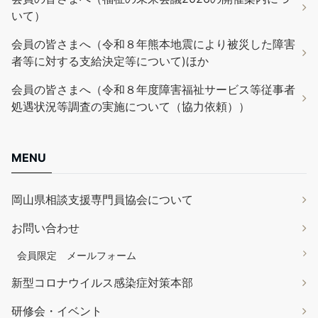
いて）
会員の皆さまへ（令和８年熊本地震により被災した障害
者等に対する支給決定等について)ほか
会員の皆さまへ（令和８年度障害福祉サービス等従事者
処遇状況等調査の実施について（協力依頼））
MENU
岡山県相談支援専門員協会について
お問い合わせ
会員限定 メールフォーム
新型コロナウイルス感染症対策本部
研修会・イベント