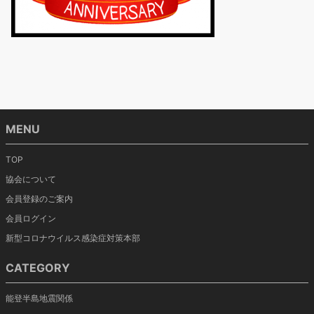
MENU
TOP
協会について
会員登録のご案内
会員ログイン
新型コロナウイルス感染症対策本部
CATEGORY
能登半島地震関係