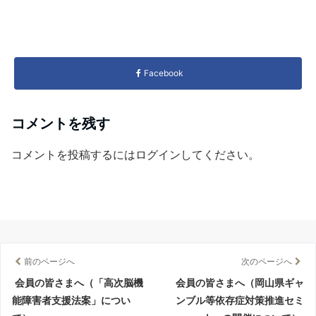
Facebook
コメントを残す
コメントを投稿するには
ログイン
してください。
前のページへ
次のページへ
会員の皆さまへ（「高次脳機
会員の皆さまへ（岡山県ギャ
能障害者支援法案」につい
ンブル等依存症対策推進セミ