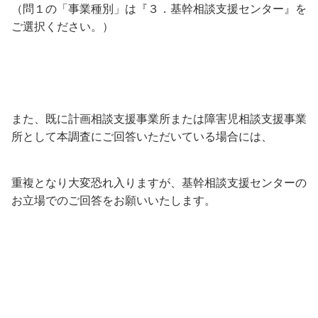
（問１の「事業種別」は『３．基幹相談支援センター』を
ご選択ください。）
また、既に計画相談支援事業所または障害児相談支援事業
所として本調査にご回答いただいている場合には、
重複となり大変恐れ入りますが、基幹相談支援センターの
お立場でのご回答をお願いいたします。