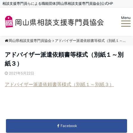
相談支援専門員らによる職能団体[岡山県相談支援専門員協会]公式HP
Menu
岡山県相談支援専門員協会
アドバイザー派遣依頼書等様式（別紙１～別紙３）
アドバイザー派遣依頼書等様式（別紙１～別
紙３）
2021年5月22日
アドバイザー派遣依頼書等様式（別紙１～別紙３）
Facebook