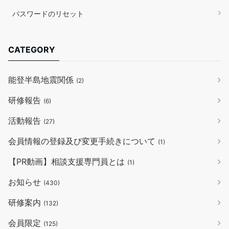
パスワードのリセット
CATEGORY
能登半島地震関係
(2)
研修報告
(6)
活動報告
(27)
会員情報の登録及び変更手続きについて
(1)
【PR動画】相談支援専門員とは
(1)
お知らせ
(430)
研修案内
(132)
会員限定
(125)