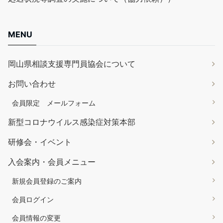
MENU
岡山県相談支援専門員協会について
お問い合わせ
会員限定 メールフォーム
新型コロナウイルス感染症対策本部
研修会・イベント
入会案内・会員メニュー
新規会員登録のご案内
会員ログイン
会員情報の変更