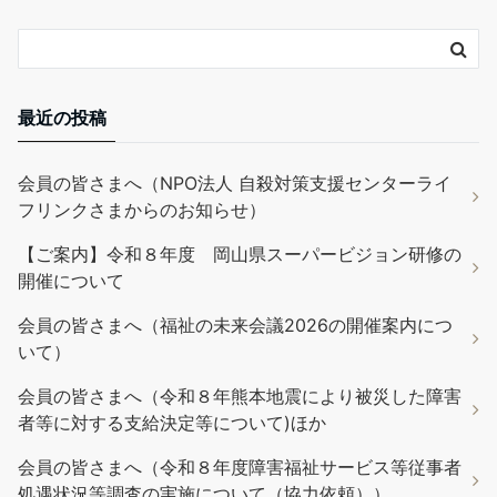
最近の投稿
会員の皆さまへ（NPO法人 自殺対策支援センターライ
フリンクさまからのお知らせ）
【ご案内】令和８年度 岡山県スーパービジョン研修の
開催について
会員の皆さまへ（福祉の未来会議2026の開催案内につ
いて）
会員の皆さまへ（令和８年熊本地震により被災した障害
者等に対する支給決定等について)ほか
会員の皆さまへ（令和８年度障害福祉サービス等従事者
処遇状況等調査の実施について（協力依頼））