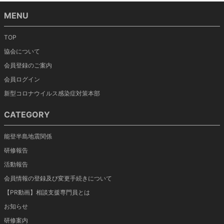
MENU
TOP
協会について
会員登録のご案内
会員ログイン
新型コロナウイルス感染症対策本部
CATEGORY
能登半島地震関係
研修報告
活動報告
会員情報の登録及び変更手続きについて
【PR動画】相談支援専門員とは
お知らせ
研修案内