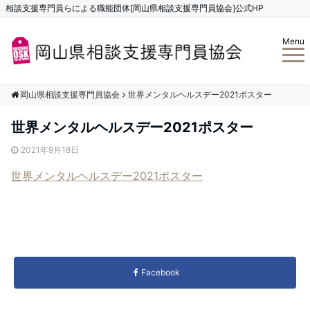
相談支援専門員らによる職能団体[岡山県相談支援専門員協会]公式HP
Menu
岡山県相談支援専門員協会
世界メンタルヘルスデー2021ポスター
世界メンタルヘルスデー2021ポスター
2021年9月18日
世界メンタルヘルスデー2021ポスター
Facebook