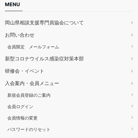
MENU
岡山県相談支援専門員協会について
お問い合わせ
会員限定 メールフォーム
新型コロナウイルス感染症対策本部
研修会・イベント
入会案内・会員メニュー
新規会員登録のご案内
会員ログイン
会員情報の変更
パスワードのリセット