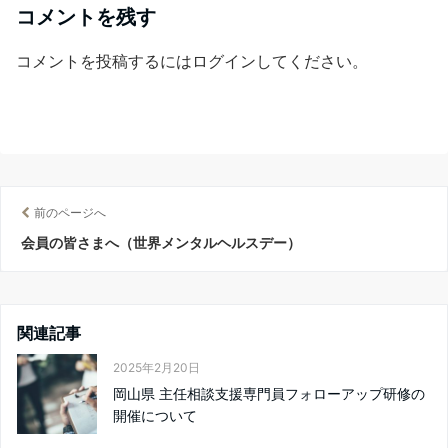
コメントを残す
コメントを投稿するには
ログイン
してください。
前のページへ
会員の皆さまへ（世界メンタルヘルスデー）
関連記事
2025年2月20日
岡山県 主任相談支援専門員フォローアップ研修の
開催について