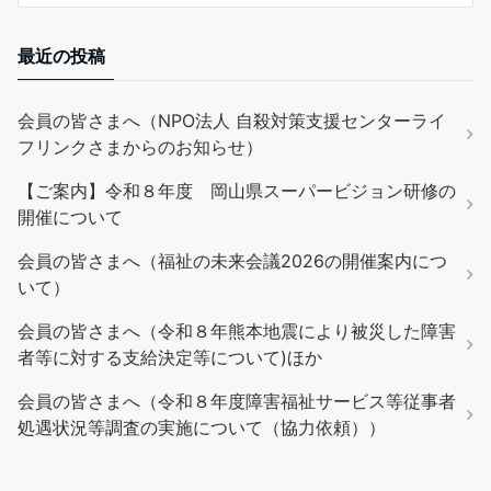
最近の投稿
会員の皆さまへ（NPO法人 自殺対策支援センターライ
フリンクさまからのお知らせ）
【ご案内】令和８年度 岡山県スーパービジョン研修の
開催について
会員の皆さまへ（福祉の未来会議2026の開催案内につ
いて）
会員の皆さまへ（令和８年熊本地震により被災した障害
者等に対する支給決定等について)ほか
会員の皆さまへ（令和８年度障害福祉サービス等従事者
処遇状況等調査の実施について（協力依頼））