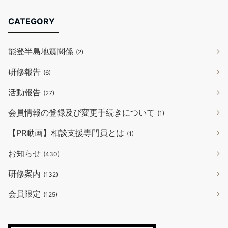
CATEGORY
能登半島地震関係
(2)
研修報告
(6)
活動報告
(27)
会員情報の登録及び変更手続きについて
(1)
【PR動画】相談支援専門員とは
(1)
お知らせ
(430)
研修案内
(132)
会員限定
(125)