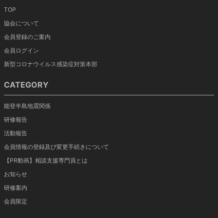
TOP
協会について
会員登録のご案内
会員ログイン
新型コロナウイルス感染症対策本部
CATEGORY
能登半島地震関係
研修報告
活動報告
会員情報の登録及び変更手続きについて
【PR動画】相談支援専門員とは
お知らせ
研修案内
会員限定