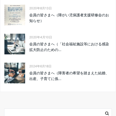
2020年8月13日
会員の皆さまへ（障がい児保護者支援研修会のお
知らせ）
2020年4月10日
会員の皆さまへ（「社会福祉施設等における感染
拡大防止のための...
2024年6月18日
会員の皆さまへ（障害者の希望を踏まえた結婚、
出産、子育てに係...