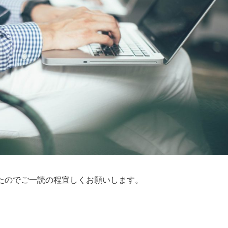
たのでご一読の程宜しくお願いします。