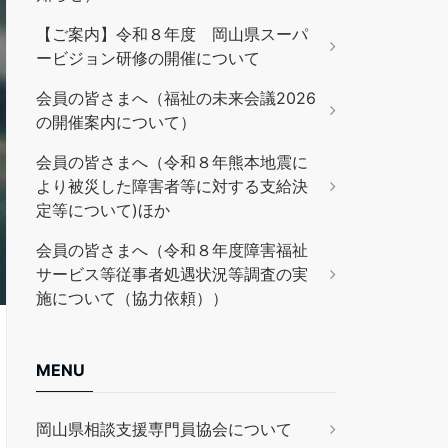
【ご案内】令和８年度 岡山県スーパ
ービジョン研修の開催について
会員の皆さまへ（福祉の未来会議2026
の開催案内について）
会員の皆さまへ（令和８年熊本地震に
より被災した障害者等に対する支給決
定等について)ほか
会員の皆さまへ（令和８年度障害福祉
サービス等従事者処遇状況等調査の実
施について（協力依頼））
MENU
岡山県相談支援専門員協会について