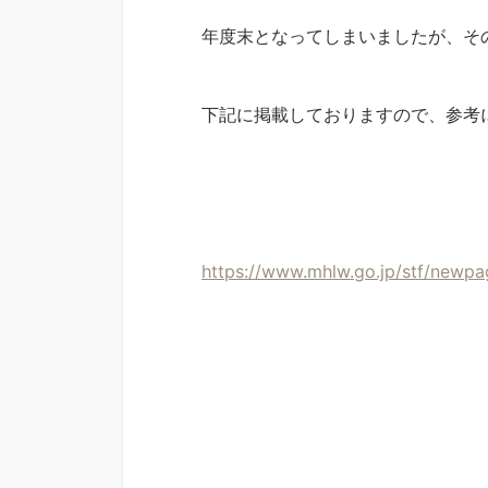
年度末となってしまいましたが、そ
下記に掲載しておりますので、参考
https://www.mhlw.go.jp/stf/newpa