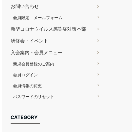
お問い合わせ
会員限定 メールフォーム
新型コロナウイルス感染症対策本部
研修会・イベント
入会案内・会員メニュー
新規会員登録のご案内
会員ログイン
会員情報の変更
パスワードのリセット
CATEGORY