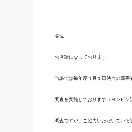
各位
お世話になっております。
当課では毎年度４月１日時点の障害
調査を実施しております（ヨンピン
調査ですが、ご協力いただいている