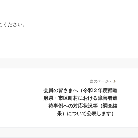
てください。
次のページへ
会員の皆さまへ（令和２年度都道
府県・市区町村における障害者虐
待事例への対応状況等（調査結
果）について公表します）