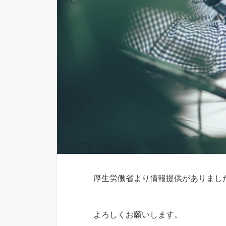
厚生労働省より情報提供がありまし
よろしくお願いします。