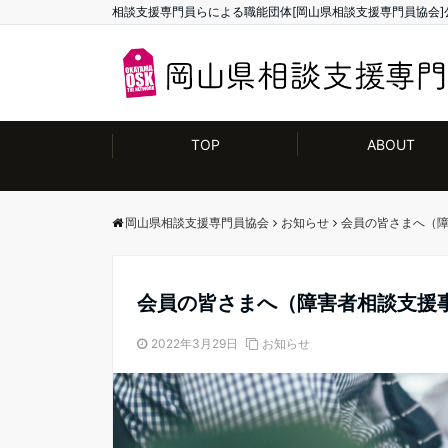
相談支援専門員らによる職能団体[岡山県相談支援専門員協会]
TOP
ABOUT
岡山県相談支援専門員協会
お知らせ
会員の皆さまへ（
会員の皆さまへ（障害者相談支援
2022年3月29日
お知らせ