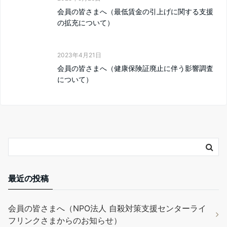
会員の皆さまへ（最低賃金の引上げに関する支援
の拡充について）
2023年4月21日
会員の皆さまへ（健康保険証廃止に伴う影響調査
について）
最近の投稿
会員の皆さまへ（NPO法人 自殺対策支援センターライ
フリンクさまからのお知らせ）