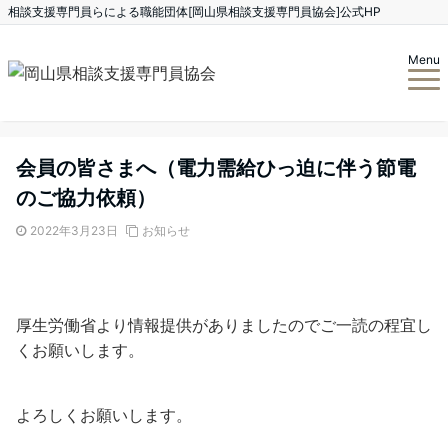
相談支援専門員らによる職能団体[岡山県相談支援専門員協会]公式HP
Menu
会員の皆さまへ（電力需給ひっ迫に伴う節電
のご協力依頼）
2022年3月23日
お知らせ
厚生労働省より情報提供がありましたのでご一読の程宜し
くお願いします。
よろしくお願いします。