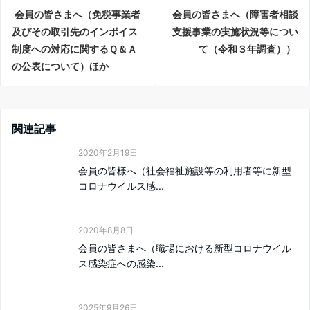
会員の皆さまへ（免税事業者
会員の皆さまへ（障害者相談
及びその取引先のインボイス
支援事業の実施状況等につい
制度への対応に関するＱ＆Ａ
て（令和３年調査））
の公表について）ほか
関連記事
2020年2月19日
会員の皆様へ（社会福祉施設等の利用者等に新型
コロナウイルス感...
2020年8月8日
会員の皆さまへ（職場における新型コロナウイル
ス感染症への感染...
2025年9月26日