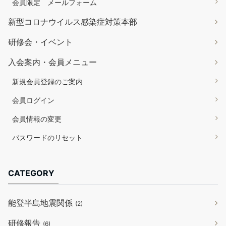
会員限定 メールフォーム
新型コロナウイルス感染症対策本部
研修会・イベント
入会案内・会員メニュー
新規会員登録のご案内
会員ログイン
会員情報の変更
パスワードのリセット
CATEGORY
能登半島地震関係
(2)
研修報告
(6)