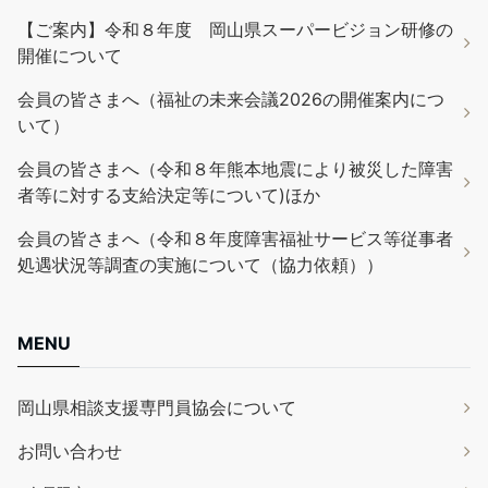
【ご案内】令和８年度 岡山県スーパービジョン研修の
開催について
会員の皆さまへ（福祉の未来会議2026の開催案内につ
いて）
会員の皆さまへ（令和８年熊本地震により被災した障害
者等に対する支給決定等について)ほか
会員の皆さまへ（令和８年度障害福祉サービス等従事者
処遇状況等調査の実施について（協力依頼））
MENU
岡山県相談支援専門員協会について
お問い合わせ