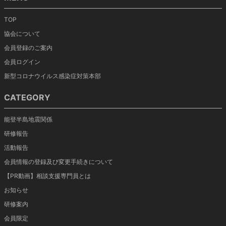
TOP
協会について
会員登録のご案内
会員ログイン
新型コロナウイルス感染症対策本部
CATEGORY
能登半島地震関係
研修報告
活動報告
会員情報の登録及び変更手続きについて
【PR動画】相談支援専門員とは
お知らせ
研修案内
会員限定