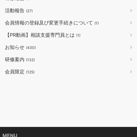
活動報告
(27)
会員情報の登録及び変更手続きについて
(1)
【PR動画】相談支援専門員とは
(1)
お知らせ
(430)
研修案内
(132)
会員限定
(125)
MENU