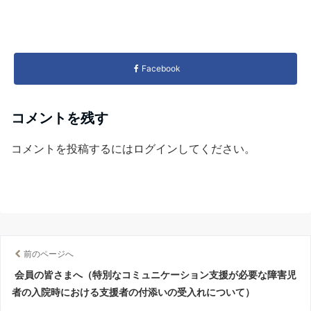
Facebook
コメントを残す
コメントを投稿するには
ログイン
してください。
前のページへ
会員の皆さまへ（特別なコミュニケーション支援が必要な障害児
者の入院時における支援者の付添いの受入れについて）