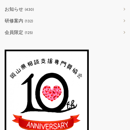
お知らせ
(430)
研修案内
(132)
会員限定
(125)