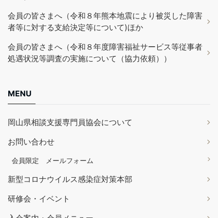
会員の皆さまへ（令和８年熊本地震により被災した障害
者等に対する支給決定等について)ほか
会員の皆さまへ（令和８年度障害福祉サービス等従事者
処遇状況等調査の実施について（協力依頼））
MENU
岡山県相談支援専門員協会について
お問い合わせ
会員限定 メールフォーム
新型コロナウイルス感染症対策本部
研修会・イベント
入会案内・会員メニュー