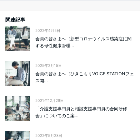
関連記事
2022年4月5日
会員の皆さまへ（新型コロナウイルス感染症に関
する母性健康管理...
2025年2月15日
会員の皆さまへ（ひきこもりVOICE STATIONフェ
ス開...
2021年12月29日
「介護支援専門員と相談支援専門員の合同研修
会」についてのご案...
2022年5月28日