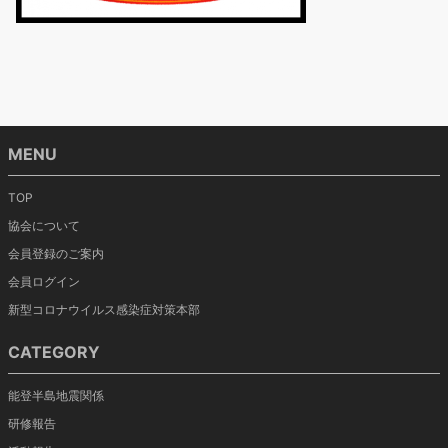
MENU
TOP
協会について
会員登録のご案内
会員ログイン
新型コロナウイルス感染症対策本部
CATEGORY
能登半島地震関係
研修報告