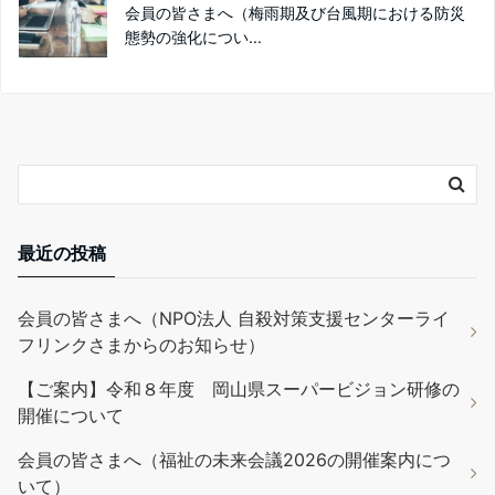
会員の皆さまへ（梅雨期及び台風期における防災
態勢の強化につい...
最近の投稿
会員の皆さまへ（NPO法人 自殺対策支援センターライ
フリンクさまからのお知らせ）
【ご案内】令和８年度 岡山県スーパービジョン研修の
開催について
会員の皆さまへ（福祉の未来会議2026の開催案内につ
いて）