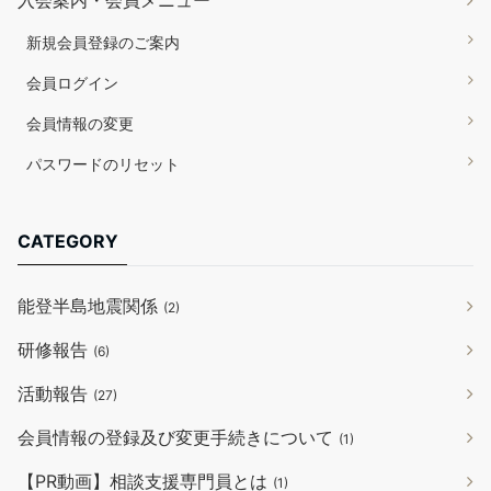
新規会員登録のご案内
会員ログイン
会員情報の変更
パスワードのリセット
CATEGORY
能登半島地震関係
(2)
研修報告
(6)
活動報告
(27)
会員情報の登録及び変更手続きについて
(1)
【PR動画】相談支援専門員とは
(1)