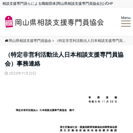
相談支援専門員らによる職能団体[岡山県相談支援専門員協会]公式HP
Menu
岡山県相談支援専門員協会
（特定非営利活動法人日本相談支援専門員協会）事務連絡
（特定非営利活動法人日本相談支援専門員協
会）事務連絡
2023年11月22日