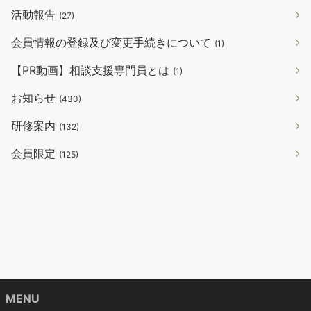
活動報告
(27)
会員情報の登録及び変更手続きについて
(1)
【PR動画】相談支援専門員とは
(1)
お知らせ
(430)
研修案内
(132)
会員限定
(125)
MENU