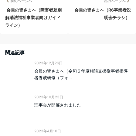
前のページへ
次のページへ
会員の皆さまへ（障害者差別
会員の皆さまへ（R6事業者説
解消法福祉事業者向けガイド
明会チラシ）
ライン）
関連記事
2023年12月26日
会員の皆さまへ（令和５年度相談支援従事者指導
者養成研修（フォ...
2023年10月23日
理事会が開催されました
2023年4月10日