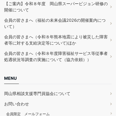
【ご案内】令和８年度 岡山県スーパービジョン研修の
開催について
会員の皆さまへ（福祉の未来会議2026の開催案内につ
いて）
会員の皆さまへ（令和８年熊本地震により被災した障害
者等に対する支給決定等について)ほか
会員の皆さまへ（令和８年度障害福祉サービス等従事者
処遇状況等調査の実施について（協力依頼））
MENU
岡山県相談支援専門員協会について
お問い合わせ
会員限定 メールフォーム