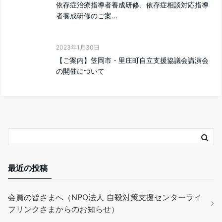
依存症治療指導者養成研修、依存症相談対応指導
者養成研修のご案...
2023年1月30日
【ご案内】笠岡市・里庄町自立支援協議会講演会
の開催について
最近の投稿
会員の皆さまへ（NPO法人 自殺対策支援センターライ
フリンクさまからのお知らせ）