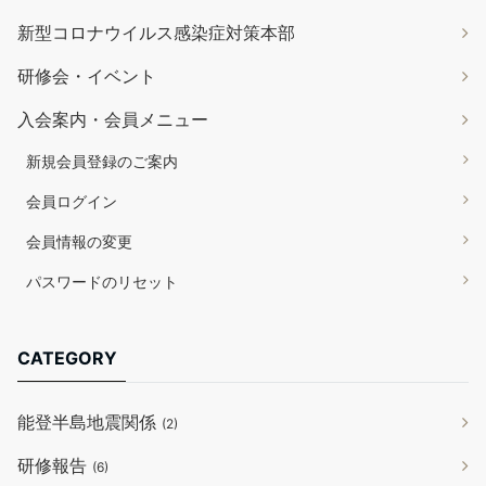
新型コロナウイルス感染症対策本部
研修会・イベント
入会案内・会員メニュー
新規会員登録のご案内
会員ログイン
会員情報の変更
パスワードのリセット
CATEGORY
能登半島地震関係
(2)
研修報告
(6)