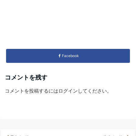
Facebook
コメントを残す
コメントを投稿するには
ログイン
してください。