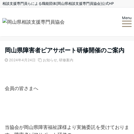
相談支援専門員らによる職能団体[岡山県相談支援専門員協会]公式HP
Menu
岡山県障害者ピアサポート研修開催のご案内
2024年4月24日
お知らせ
,
研修案内
会員の皆さまへ
当協会が岡山県障害福祉課様より実施委託を受けておりま