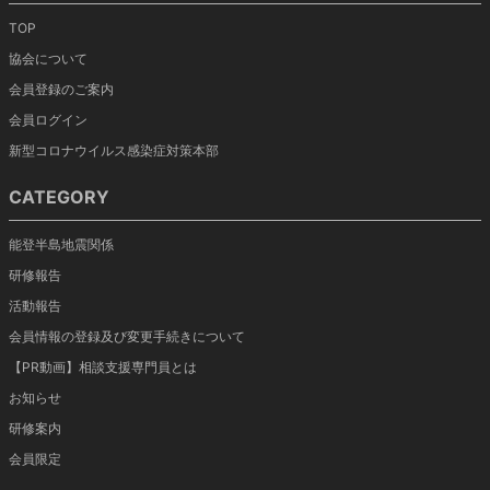
TOP
協会について
会員登録のご案内
会員ログイン
新型コロナウイルス感染症対策本部
CATEGORY
能登半島地震関係
研修報告
活動報告
会員情報の登録及び変更手続きについて
【PR動画】相談支援専門員とは
お知らせ
研修案内
会員限定