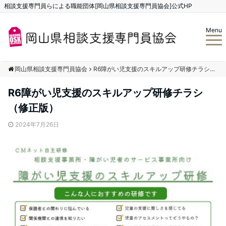
相談支援専門員らによる職能団体[岡山県相談支援専門員協会]公式HP
Menu
岡山県相談支援専門員協会
R6障がい児支援のスキルアップ研修チラシ（修正版）
R6障がい児支援のスキルアップ研修チラシ
（修正版）
2024年7月26日