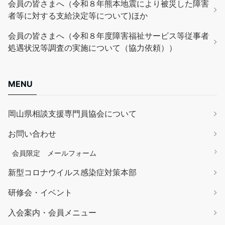
会員の皆さまへ（令和８年熊本地震により被災した障害
者等に対する支給決定等について)ほか
会員の皆さまへ（令和８年度障害福祉サービス等従事者
処遇状況等調査の実施について（協力依頼））
MENU
岡山県相談支援専門員協会について
お問い合わせ
会員限定 メールフォーム
新型コロナウイルス感染症対策本部
研修会・イベント
入会案内・会員メニュー