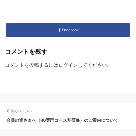
Facebook
コメントを残す
コメントを投稿するには
ログイン
してください。
前のページへ
会員の皆さまへ（R6専門コース別研修）のご案内について