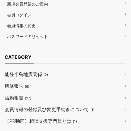
新規会員登録のご案内
会員ログイン
会員情報の変更
パスワードのリセット
CATEGORY
能登半島地震関係
(2)
研修報告
(6)
活動報告
(27)
会員情報の登録及び変更手続きについて
(1)
【PR動画】相談支援専門員とは
(1)