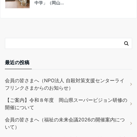
中学」（岡山...
最近の投稿
会員の皆さまへ（NPO法人 自殺対策支援センターライ
フリンクさまからのお知らせ）
【ご案内】令和８年度 岡山県スーパービジョン研修の
開催について
会員の皆さまへ（福祉の未来会議2026の開催案内につ
いて）