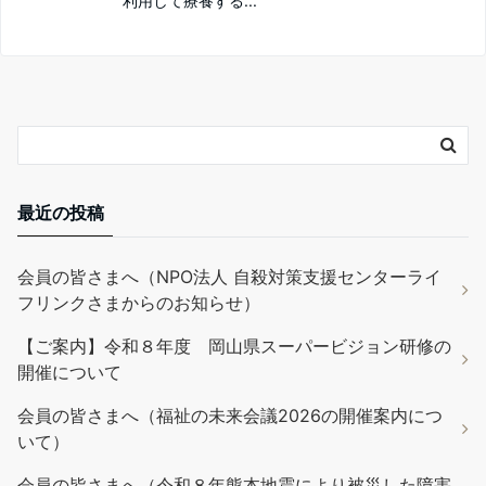
利用して療養する...
最近の投稿
会員の皆さまへ（NPO法人 自殺対策支援センターライ
フリンクさまからのお知らせ）
【ご案内】令和８年度 岡山県スーパービジョン研修の
開催について
会員の皆さまへ（福祉の未来会議2026の開催案内につ
いて）
会員の皆さまへ（令和８年熊本地震により被災した障害