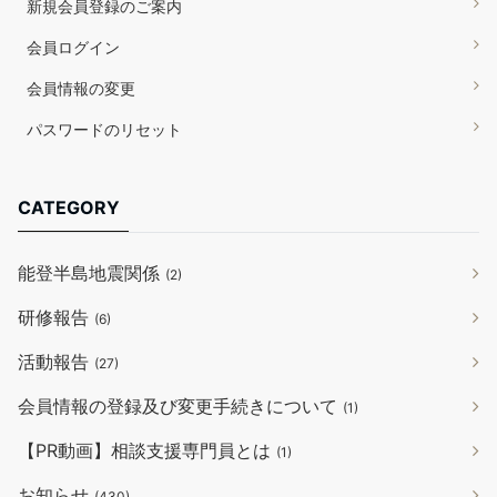
新規会員登録のご案内
会員ログイン
会員情報の変更
パスワードのリセット
CATEGORY
能登半島地震関係
(2)
研修報告
(6)
活動報告
(27)
会員情報の登録及び変更手続きについて
(1)
【PR動画】相談支援専門員とは
(1)
お知らせ
(430)