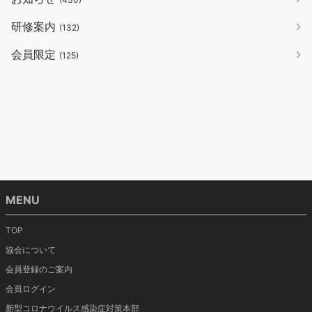
研修案内
(132)
会員限定
(125)
MENU
TOP
協会について
会員登録のご案内
会員ログイン
新型コロナウイルス感染症対策本部