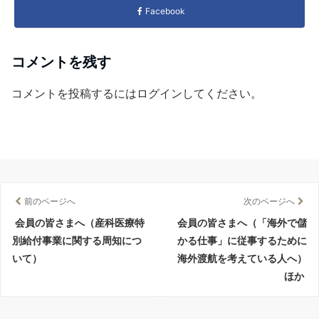
Facebook
コメントを残す
コメントを投稿するには
ログイン
してください。
前のページへ
次のページへ
会員の皆さまへ（産科医療特
会員の皆さまへ（「海外で儲
別給付事業に関する周知につ
かる仕事」に従事するために
いて）
海外渡航を考えている人へ）
ほか