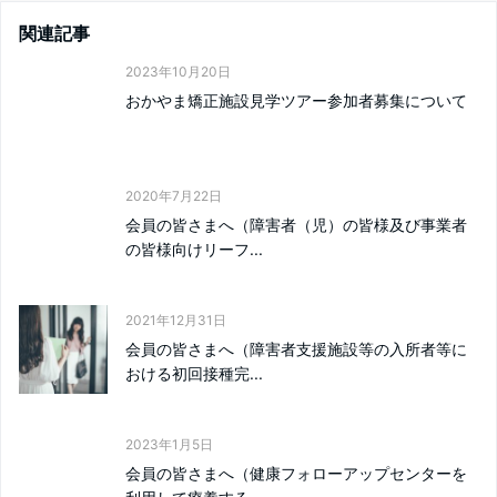
関連記事
2023年10月20日
おかやま矯正施設見学ツアー参加者募集について
2020年7月22日
会員の皆さまへ（障害者（児）の皆様及び事業者
の皆様向けリーフ...
2021年12月31日
会員の皆さまへ（障害者支援施設等の入所者等に
おける初回接種完...
2023年1月5日
会員の皆さまへ（健康フォローアップセンターを