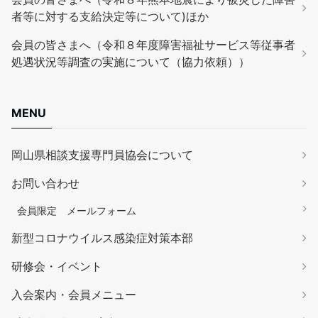
者等に対する支給決定等について)ほか
会員の皆さまへ（令和８年度障害福祉サービス等従事者
処遇状況等調査の実施について（協力依頼））
MENU
岡山県相談支援専門員協会について
お問い合わせ
会員限定 メールフォーム
新型コロナウイルス感染症対策本部
研修会・イベント
入会案内・会員メニュー