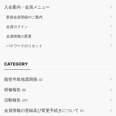
入会案内・会員メニュー
新規会員登録のご案内
会員ログイン
会員情報の変更
パスワードのリセット
CATEGORY
能登半島地震関係
(2)
研修報告
(6)
活動報告
(27)
会員情報の登録及び変更手続きについて
(1)