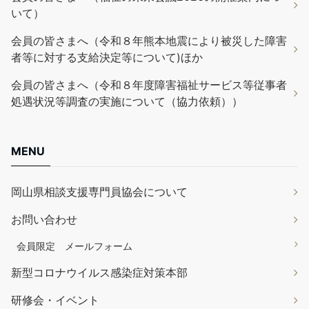
いて）
会員の皆さまへ（令和８年熊本地震により被災した障害
者等に対する支給決定等について)ほか
会員の皆さまへ（令和８年度障害福祉サービス等従事者
処遇状況等調査の実施について（協力依頼））
MENU
岡山県相談支援専門員協会について
お問い合わせ
会員限定 メールフォーム
新型コロナウイルス感染症対策本部
研修会・イベント