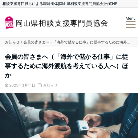
相談支援専門員らによる職能団体[岡山県相談支援専門員協会]公式HP
Menu
お知らせ
会員の皆さまへ（「海外で儲かる仕事」に従事するために海外渡航を考えている人へ）ほか
会員の皆さまへ（「海外で儲かる仕事」に従
事するために海外渡航を考えている人へ）ほ
か
2025年3月11日
お知らせ