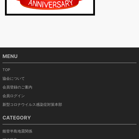
MENU
TOP
協会について
会員登録のご案内
会員ログイン
新型コロナウイルス感染症対策本部
CATEGORY
能登半島地震関係