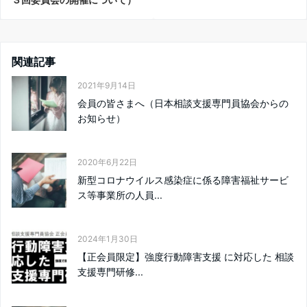
関連記事
2021年9月14日
会員の皆さまへ（日本相談支援専門員協会からの
お知らせ）
2020年6月22日
新型コロナウイルス感染症に係る障害福祉サービ
ス等事業所の人員...
2024年1月30日
【正会員限定】強度行動障害支援 に対応した 相談
支援専門研修...