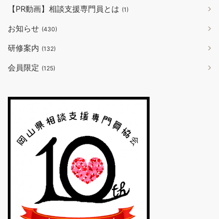
【PR動画】相談支援専門員とは
(1)
お知らせ
(430)
研修案内
(132)
会員限定
(125)