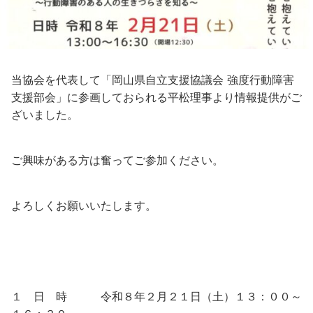
当協会を代表して「岡山県自立支援協議会 強度行動障害
支援部会」に参画しておられる平松理事より情報提供がご
ざいました。
ご興味がある方は奮ってご参加ください。
よろしくお願いいたします。
１ 日 時 令和８年２月２１日（土）１３：００～