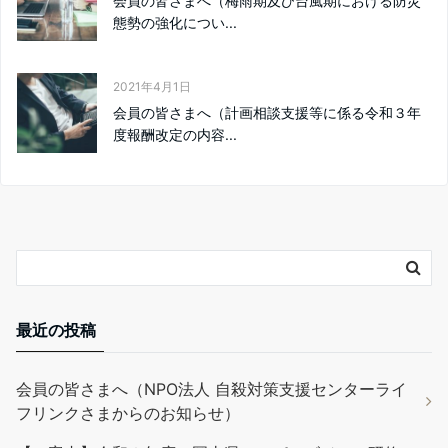
会員の皆さまへ（梅雨期及び台風期における防災
態勢の強化につい...
2021年4月1日
会員の皆さまへ（計画相談支援等に係る令和３年
度報酬改定の内容...
最近の投稿
会員の皆さまへ（NPO法人 自殺対策支援センターライ
フリンクさまからのお知らせ）