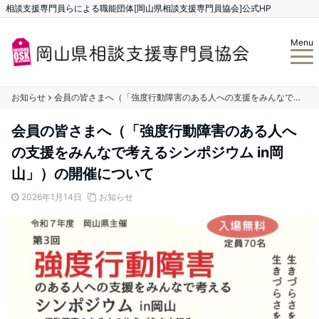
相談支援専門員らによる職能団体[岡山県相談支援専門員協会]公式HP
Menu
お知らせ
会員の皆さまへ（「強度行動障害のある人への支援をみんなで考えるシンポジウム in岡山」）の開催について
会員の皆さまへ（「強度行動障害のある人へ
の支援をみんなで考えるシンポジウム in岡
山」）の開催について
2026年1月14日
お知らせ