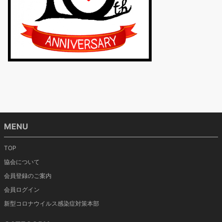
MENU
TOP
協会について
会員登録のご案内
会員ログイン
新型コロナウイルス感染症対策本部