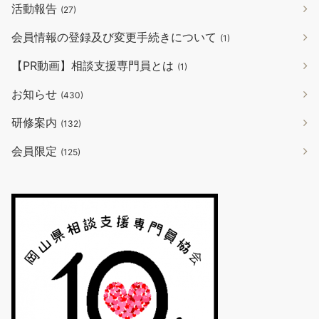
活動報告
(27)
会員情報の登録及び変更手続きについて
(1)
【PR動画】相談支援専門員とは
(1)
お知らせ
(430)
研修案内
(132)
会員限定
(125)