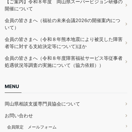
【ご案内】令和８年度 岡山県スーパービジョン研修の
開催について
会員の皆さまへ（福祉の未来会議2026の開催案内につ
いて）
会員の皆さまへ（令和８年熊本地震により被災した障害
者等に対する支給決定等について)ほか
会員の皆さまへ（令和８年度障害福祉サービス等従事者
処遇状況等調査の実施について（協力依頼））
MENU
岡山県相談支援専門員協会について
お問い合わせ
会員限定 メールフォーム