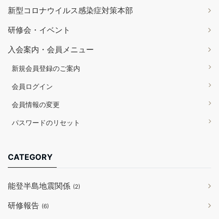
新型コロナウイルス感染症対策本部
研修会・イベント
入会案内・会員メニュー
新規会員登録のご案内
会員ログイン
会員情報の変更
パスワードのリセット
CATEGORY
能登半島地震関係
(2)
研修報告
(6)