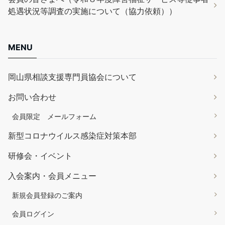
処遇状況等調査の実施について（協力依頼））
MENU
岡山県相談支援専門員協会について
お問い合わせ
会員限定 メールフォーム
新型コロナウイルス感染症対策本部
研修会・イベント
入会案内・会員メニュー
新規会員登録のご案内
会員ログイン