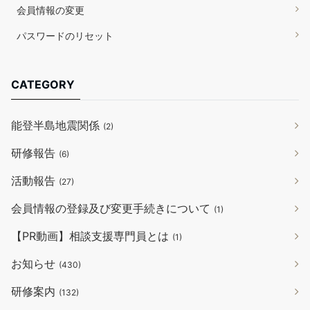
会員情報の変更
パスワードのリセット
CATEGORY
能登半島地震関係
(2)
研修報告
(6)
活動報告
(27)
会員情報の登録及び変更手続きについて
(1)
【PR動画】相談支援専門員とは
(1)
お知らせ
(430)
研修案内
(132)