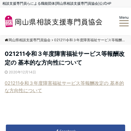
相談支援専門員らによる職能団体[岡山県相談支援専門員協会]公式HP
Menu
岡山県相談支援専門員協会
021211令和３年度障害福祉サービス等報酬改定の 基本的な方向性について
021211令和３年度障害福祉サービス等報酬改
定の 基本的な方向性について
2020年12月14日
021211令和３年度障害福祉サービス等報酬改定の 基本的
な方向性について