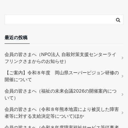
最近の投稿
会員の皆さまへ（NPO法人 自殺対策支援センターライ
フリンクさまからのお知らせ）
【ご案内】令和８年度 岡山県スーパービジョン研修の
開催について
会員の皆さまへ（福祉の未来会議2026の開催案内につ
いて）
会員の皆さまへ（令和８年熊本地震により被災した障害
者等に対する支給決定等について)ほか
会員の皆さまへ（令和８年度障害福祉サービス等従事者