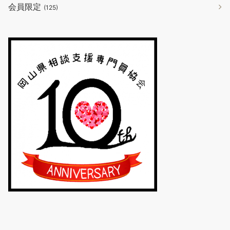
会員限定
(125)