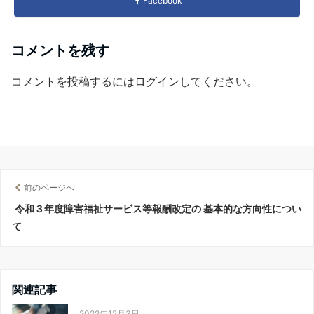
Facebook
コメントを残す
コメントを投稿するには
ログイン
してください。
前のページへ
令和３年度障害福祉サービス等報酬改定の 基本的な方向性につい
て
関連記事
2022年12月3日