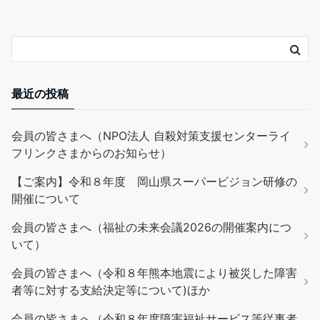
最近の投稿
会員の皆さまへ（NPO法人 自殺対策支援センターライ
フリンクさまからのお知らせ）
【ご案内】令和８年度 岡山県スーパービジョン研修の
開催について
会員の皆さまへ（福祉の未来会議2026の開催案内につ
いて）
会員の皆さまへ（令和８年熊本地震により被災した障害
者等に対する支給決定等について)ほか
会員の皆さまへ（令和８年度障害福祉サービス等従事者