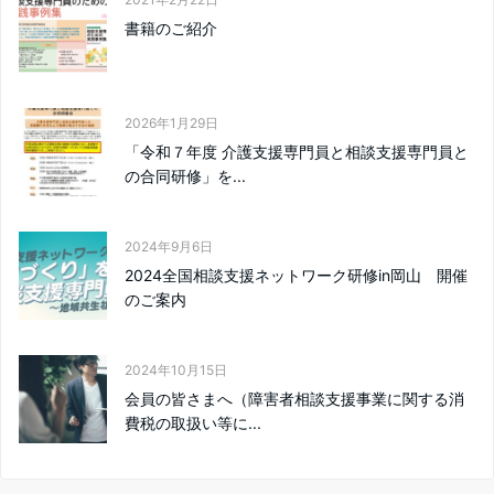
書籍のご紹介
2026年1月29日
「令和７年度 介護支援専門員と相談支援専門員と
の合同研修」を...
2024年9月6日
2024全国相談支援ネットワーク研修in岡山 開催
のご案内
2024年10月15日
会員の皆さまへ（障害者相談支援事業に関する消
費税の取扱い等に...