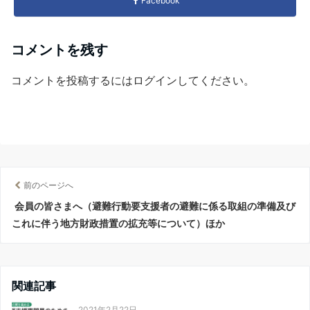
Facebook
コメントを残す
コメントを投稿するには
ログイン
してください。
前のページへ
会員の皆さまへ（避難行動要支援者の避難に係る取組の準備及び
これに伴う地方財政措置の拡充等について）ほか
関連記事
2021年2月22日