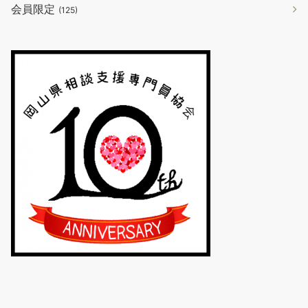
会員限定
(125)