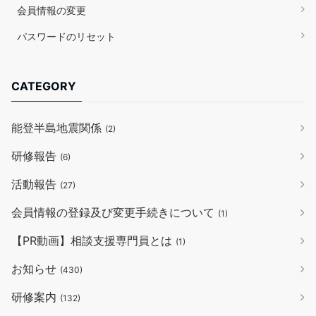
会員情報の変更
パスワードのリセット
CATEGORY
能登半島地震関係
(2)
研修報告
(6)
活動報告
(27)
会員情報の登録及び変更手続きについて
(1)
【PR動画】相談支援専門員とは
(1)
お知らせ
(430)
研修案内
(132)