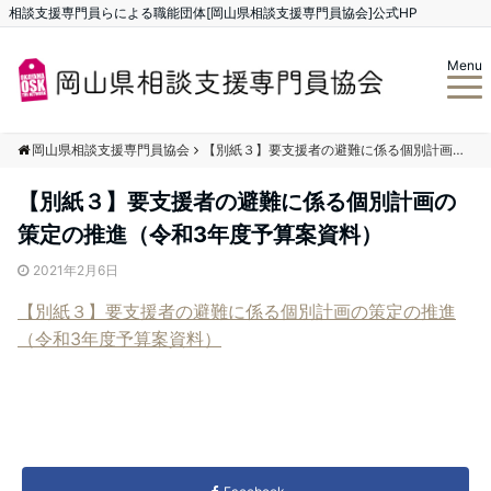
相談支援専門員らによる職能団体[岡山県相談支援専門員協会]公式HP
Menu
岡山県相談支援専門員協会
【別紙３】要支援者の避難に係る個別計画の策定の推進（令和3年度予算案資料）
【別紙３】要支援者の避難に係る個別計画の
策定の推進（令和3年度予算案資料）
2021年2月6日
【別紙３】要支援者の避難に係る個別計画の策定の推進
（令和3年度予算案資料）