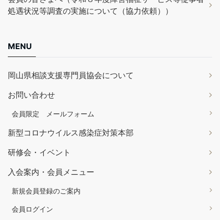
処遇状況等調査の実施について（協力依頼））
MENU
岡山県相談支援専門員協会について
お問い合わせ
会員限定 メールフォーム
新型コロナウイルス感染症対策本部
研修会・イベント
入会案内・会員メニュー
新規会員登録のご案内
会員ログイン