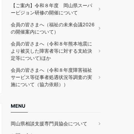
【ご案内】令和８年度 岡山県スーパ
ービジョン研修の開催について
会員の皆さまへ（福祉の未来会議2026
の開催案内について）
会員の皆さまへ（令和８年熊本地震に
より被災した障害者等に対する支給決
定等について)ほか
会員の皆さまへ（令和８年度障害福祉
サービス等従事者処遇状況等調査の実
施について（協力依頼））
MENU
岡山県相談支援専門員協会について