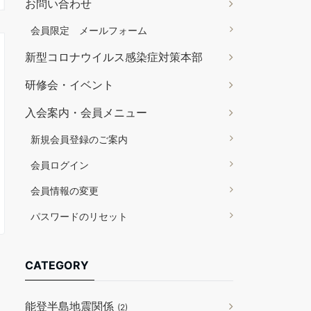
お問い合わせ
会員限定 メールフォーム
新型コロナウイルス感染症対策本部
研修会・イベント
入会案内・会員メニュー
新規会員登録のご案内
会員ログイン
会員情報の変更
パスワードのリセット
CATEGORY
能登半島地震関係
(2)