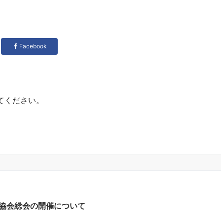
Facebook
てください。
協会総会の開催について