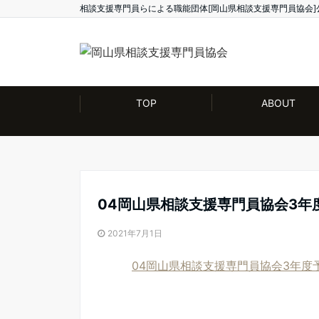
相談支援専門員らによる職能団体[岡山県相談支援専門員協会]
TOP
ABOUT
04岡山県相談支援専門員協会3年
2021年7月1日
04岡山県相談支援専門員協会3年度