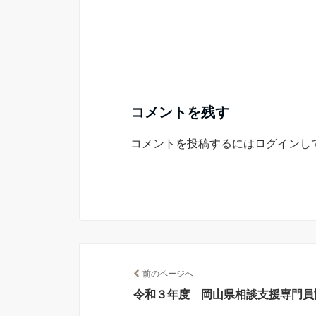
コメントを残す
コメントを投稿するには
ログイン
し
前のページへ
令和３年度 岡山県相談支援専門員