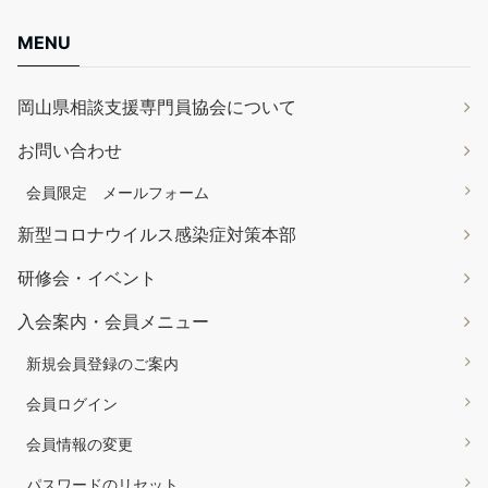
MENU
岡山県相談支援専門員協会について
お問い合わせ
会員限定 メールフォーム
新型コロナウイルス感染症対策本部
研修会・イベント
入会案内・会員メニュー
新規会員登録のご案内
会員ログイン
会員情報の変更
パスワードのリセット