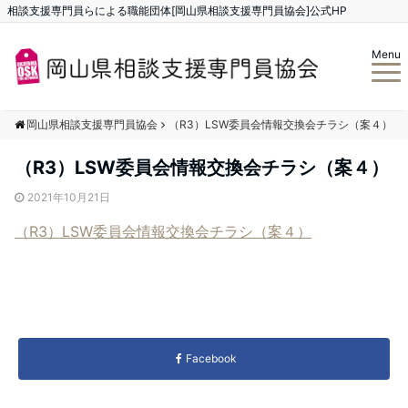
相談支援専門員らによる職能団体[岡山県相談支援専門員協会]公式HP
Menu
岡山県相談支援専門員協会
（R3）LSW委員会情報交換会チラシ（案４）
（R3）LSW委員会情報交換会チラシ（案４）
2021年10月21日
（R3）LSW委員会情報交換会チラシ（案４）
Facebook