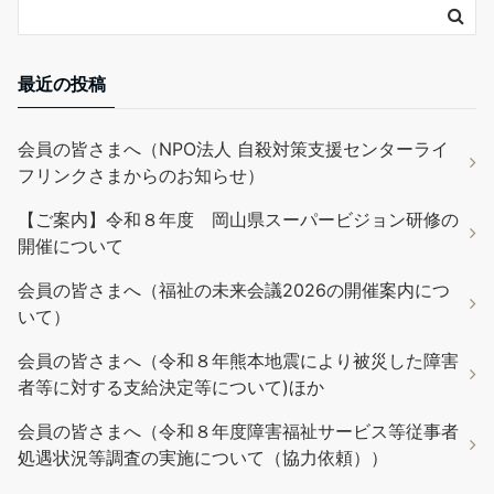
最近の投稿
会員の皆さまへ（NPO法人 自殺対策支援センターライ
フリンクさまからのお知らせ）
【ご案内】令和８年度 岡山県スーパービジョン研修の
開催について
会員の皆さまへ（福祉の未来会議2026の開催案内につ
いて）
会員の皆さまへ（令和８年熊本地震により被災した障害
者等に対する支給決定等について)ほか
会員の皆さまへ（令和８年度障害福祉サービス等従事者
処遇状況等調査の実施について（協力依頼））