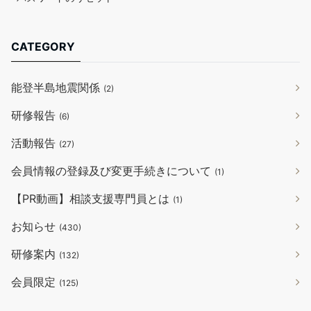
CATEGORY
能登半島地震関係
(2)
研修報告
(6)
活動報告
(27)
会員情報の登録及び変更手続きについて
(1)
【PR動画】相談支援専門員とは
(1)
お知らせ
(430)
研修案内
(132)
会員限定
(125)