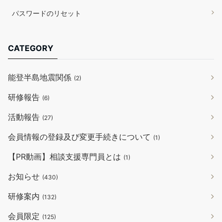
パスワードのリセット
CATEGORY
能登半島地震関係
(2)
研修報告
(6)
活動報告
(27)
会員情報の登録及び変更手続きについて
(1)
【PR動画】相談支援専門員とは
(1)
お知らせ
(430)
研修案内
(132)
会員限定
(125)