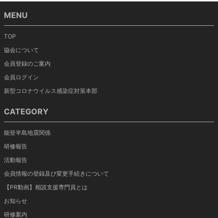
MENU
TOP
協会について
会員登録のご案内
会員ログイン
新型コロナウイルス感染症対策本部
CATEGORY
能登半島地震関係
研修報告
活動報告
会員情報の登録及び変更手続きについて
【PR動画】相談支援専門員とは
お知らせ
研修案内