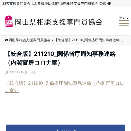
相談支援専門員らによる職能団体[岡山県相談支援専門員協会]公式HP
Menu
岡山県相談支援専門員協会
【統合版】211210_関係省庁周知事務連絡（内閣官房コロナ室）
【統合版】211210_関係省庁周知事務連絡
（内閣官房コロナ室）
2021年12月15日
【統合版】211210_関係省庁周知事務連絡（内閣官房コロ
ナ室）