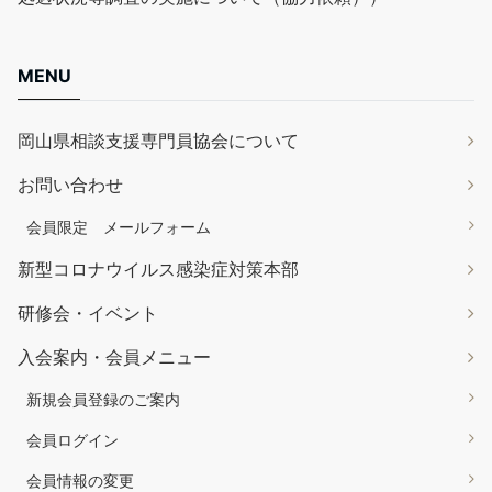
MENU
岡山県相談支援専門員協会について
お問い合わせ
会員限定 メールフォーム
新型コロナウイルス感染症対策本部
研修会・イベント
入会案内・会員メニュー
新規会員登録のご案内
会員ログイン
会員情報の変更