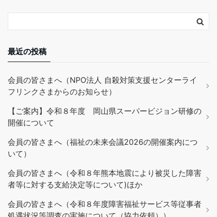
最近の投稿
会員の皆さまへ（NPO法人 自殺対策支援センターライ
フリンクさまからのお知らせ）
【ご案内】令和８年度 岡山県スーパービジョン研修の
開催について
会員の皆さまへ（福祉の未来会議2026の開催案内につ
いて）
会員の皆さまへ（令和８年熊本地震により被災した障害
者等に対する支給決定等について)ほか
会員の皆さまへ（令和８年度障害福祉サービス等従事者
処遇状況等調査の実施について（協力依頼））