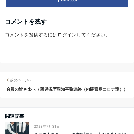
Facebook
コメントを残す
コメントを投稿するには
ログイン
してください。
前のページへ
会員の皆さまへ（関係省庁周知事務連絡（内閣官房コロナ室））
関連記事
2023年7月31日