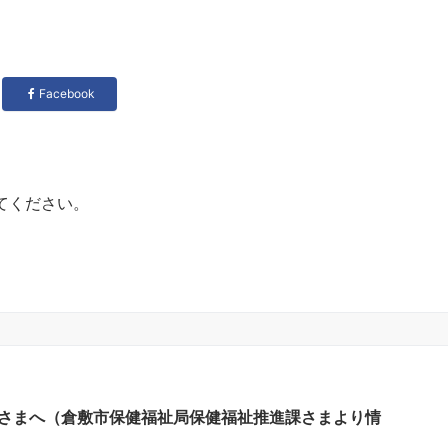
Facebook
てください。
さまへ（倉敷市保健福祉局保健福祉推進課さまより情