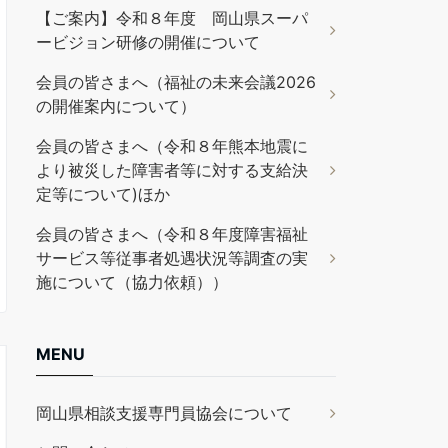
【ご案内】令和８年度 岡山県スーパ
ービジョン研修の開催について
会員の皆さまへ（福祉の未来会議2026
の開催案内について）
会員の皆さまへ（令和８年熊本地震に
より被災した障害者等に対する支給決
定等について)ほか
会員の皆さまへ（令和８年度障害福祉
サービス等従事者処遇状況等調査の実
施について（協力依頼））
MENU
岡山県相談支援専門員協会について