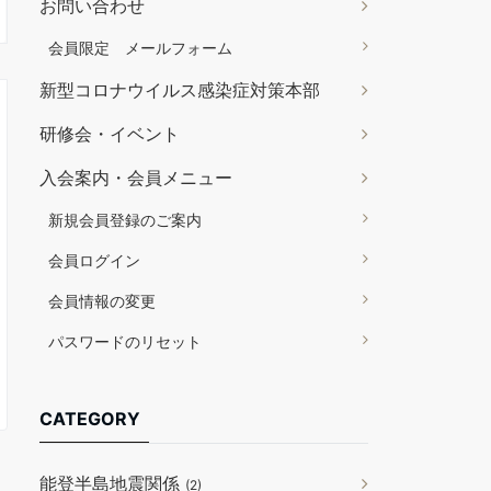
お問い合わせ
会員限定 メールフォーム
新型コロナウイルス感染症対策本部
研修会・イベント
入会案内・会員メニュー
新規会員登録のご案内
会員ログイン
会員情報の変更
パスワードのリセット
CATEGORY
能登半島地震関係
(2)