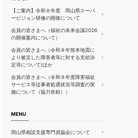
【ご案内】令和８年度 岡山県スーパ
ービジョン研修の開催について
会員の皆さまへ（福祉の未来会議2026
の開催案内について）
会員の皆さまへ（令和８年熊本地震に
より被災した障害者等に対する支給決
定等について)ほか
会員の皆さまへ（令和８年度障害福祉
サービス等従事者処遇状況等調査の実
施について（協力依頼））
MENU
岡山県相談支援専門員協会について