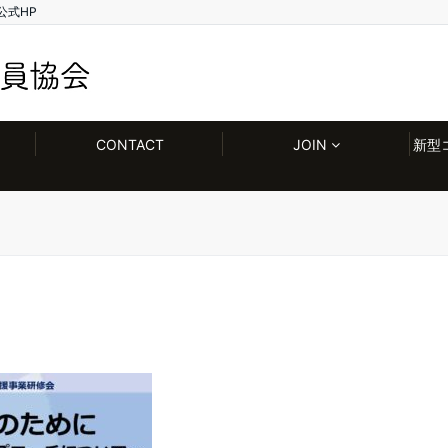
公式HP
CONTACT
JOIN
新型