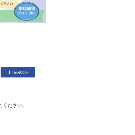
Facebook
てください。