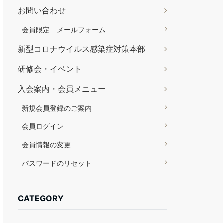
お問い合わせ
会員限定 メールフォーム
新型コロナウイルス感染症対策本部
研修会・イベント
入会案内・会員メニュー
新規会員登録のご案内
会員ログイン
会員情報の変更
パスワードのリセット
CATEGORY