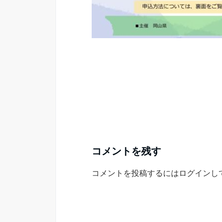
コメントを残す
コメントを投稿するには
ログイン
し