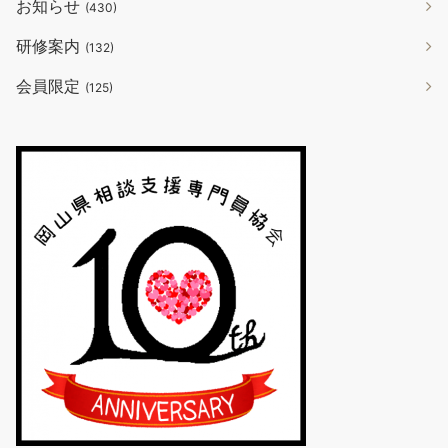
お知らせ
(430)
研修案内
(132)
会員限定
(125)