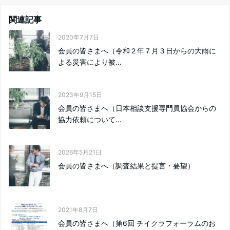
関連記事
2020年7月7日
会員の皆さまへ（令和２年７月３日からの大雨に
よる災害により被...
2023年9月15日
会員の皆さまへ（日本相談支援専門員協会からの
協力依頼について...
2026年5月21日
会員の皆さまへ（調査結果と提言・要望）
2021年8月7日
会員の皆さまへ（第6回 チイクラフォーラムのお