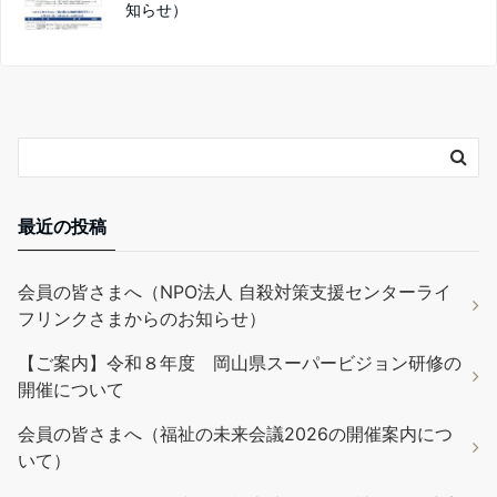
知らせ）
最近の投稿
会員の皆さまへ（NPO法人 自殺対策支援センターライ
フリンクさまからのお知らせ）
【ご案内】令和８年度 岡山県スーパービジョン研修の
開催について
会員の皆さまへ（福祉の未来会議2026の開催案内につ
いて）