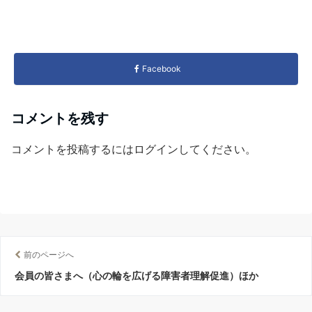
Facebook
コメントを残す
コメントを投稿するには
ログイン
してください。
前のページへ
会員の皆さまへ（心の輪を広げる障害者理解促進）ほか