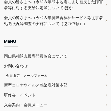
会員の皆さまへ（令和８年熊本地震により被災した障害
者等に対する支給決定等について)ほか
会員の皆さまへ（令和８年度障害福祉サービス等従事者
処遇状況等調査の実施について（協力依頼））
MENU
岡山県相談支援専門員協会について
お問い合わせ
会員限定 メールフォーム
新型コロナウイルス感染症対策本部
研修会・イベント
入会案内・会員メニュー