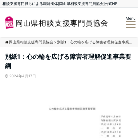
相談支援専門員らによる職能団体[岡山県相談支援専門員協会]公式HP
Menu
岡山県相談支援専門員協会
別紙1：心の輪を広げる障害者理解促進事業要綱
別紙1：心の輪を広げる障害者理解促進事業要
綱
2024年4月17日