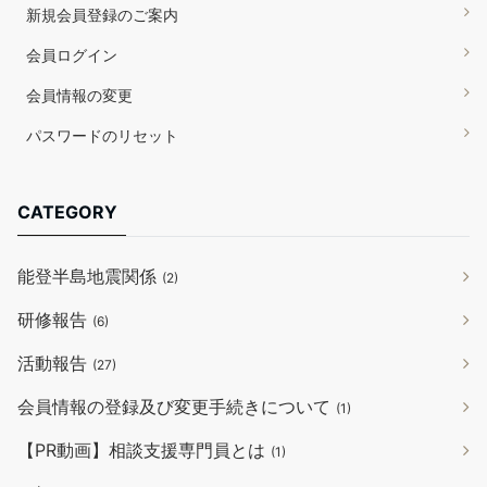
新規会員登録のご案内
会員ログイン
会員情報の変更
パスワードのリセット
CATEGORY
能登半島地震関係
(2)
研修報告
(6)
活動報告
(27)
会員情報の登録及び変更手続きについて
(1)
【PR動画】相談支援専門員とは
(1)